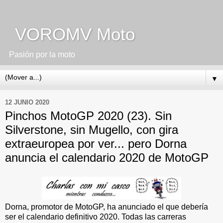
VOROMV Moto
Pasión por la moto
▼
12 JUNIO 2020
Pinchos MotoGP 2020 (23). Sin
Silverstone, sin Mugello, con gira
extraeuropea por ver... pero Dorna
anuncia el calendario 2020 de MotoGP
Dorna, promotor de MotoGP, ha anunciado el que debería
ser el calendario definitivo 2020. Todas las carreras