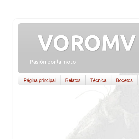
VOROMV 
Pasión por la moto
Página principal
Relatos
Técnica
Bocetos