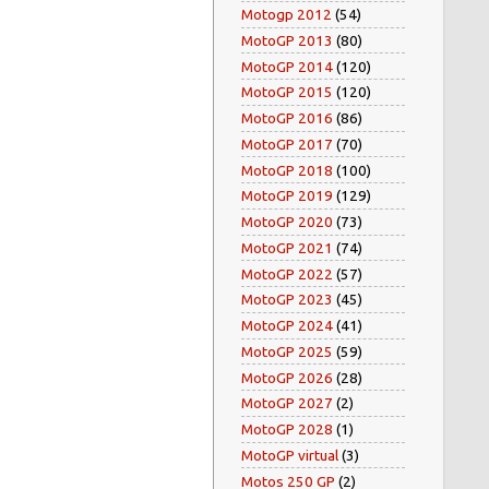
Motogp 2012
(54)
MotoGP 2013
(80)
MotoGP 2014
(120)
MotoGP 2015
(120)
MotoGP 2016
(86)
MotoGP 2017
(70)
MotoGP 2018
(100)
MotoGP 2019
(129)
MotoGP 2020
(73)
MotoGP 2021
(74)
MotoGP 2022
(57)
MotoGP 2023
(45)
MotoGP 2024
(41)
MotoGP 2025
(59)
MotoGP 2026
(28)
MotoGP 2027
(2)
MotoGP 2028
(1)
MotoGP virtual
(3)
Motos 250 GP
(2)