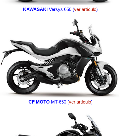
KAWASAKI
Versys 650 (
ver artículo
)
CF MOTO
MT-650 (
ver artículo
)