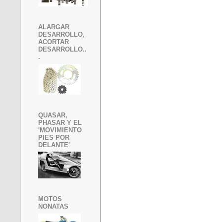
ALARGAR
DESARROLLO,
ACORTAR
DESARROLLO..
.
QUASAR,
PHASAR Y EL
'MOVIMIENTO
PIES POR
DELANTE'
MOTOS
NONATAS