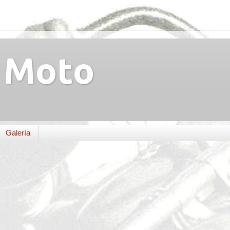
Moto
Galería