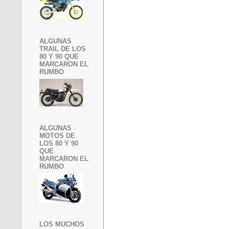
ALGUNAS
TRAIL DE LOS
80 Y 90 QUE
MARCARON EL
RUMBO
ALGUNAS
MOTOS DE
LOS 80 Y 90
QUE
MARCARON EL
RUMBO
LOS MUCHOS