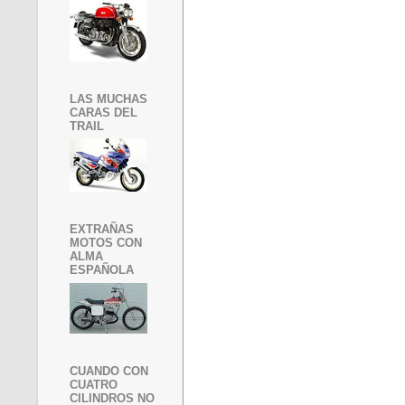
LAS MUCHAS
CARAS DEL
TRAIL
EXTRAÑAS
MOTOS CON
ALMA
ESPAÑOLA
CUANDO CON
CUATRO
CILINDROS NO