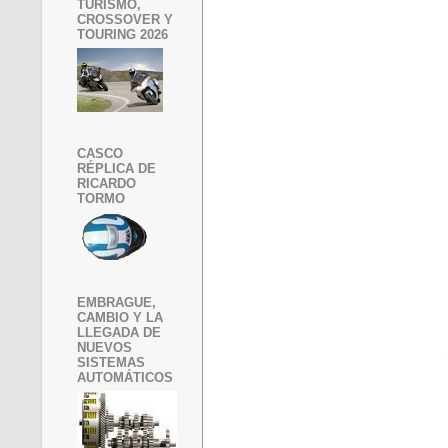
TURISMO,
CROSSOVER Y
TOURING 2026
CASCO
RÉPLICA DE
RICARDO
TORMO
EMBRAGUE,
CAMBIO Y LA
LLEGADA DE
NUEVOS
SISTEMAS
AUTOMÁTICOS