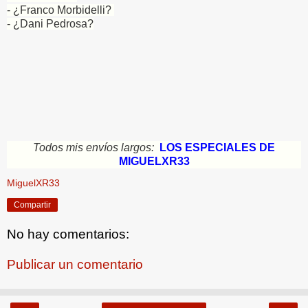
- ¿Franco Morbidelli?
- ¿Dani Pedrosa?
Todos mis envíos largos:
LOS ESPECIALES DE
MIGUELXR33
MiguelXR33
Compartir
No hay comentarios:
Publicar un comentario