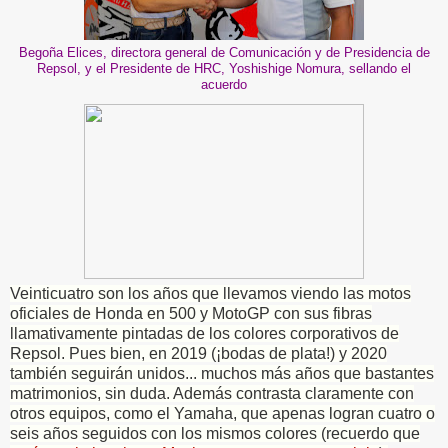
Begoña Elices, directora general de Comunicación y de Presidencia de
Repsol, y el Presidente de HRC, Yoshishige Nomura, sellando el
acuerdo
Veinticuatro son los años que llevamos viendo las motos
oficiales de Honda en 500 y MotoGP con sus fibras
llamativamente pintadas de los colores corporativos de
Repsol. Pues bien, en 2019 (¡bodas de plata!) y 2020
también seguirán unidos... muchos más años que bastantes
matrimonios, sin duda. Además contrasta claramente con
otros equipos, como el Yamaha, que apenas logran cuatro o
seis años seguidos con los mismos colores (recuerdo que