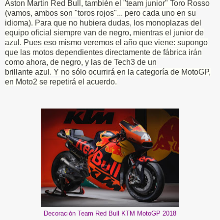
Aston Martin Red Bull, también el "team junior" Toro Rosso
(vamos, ambos son "toros rojos"... pero cada uno en su
idioma). Para que no hubiera dudas, los monoplazas del
equipo oficial siempre van de negro, mientras el junior de
azul. Pues eso mismo veremos el año que viene: supongo
que las motos dependientes directamente de fábrica irán
como ahora, de negro, y las de Tech3 de un
brillante azul. Y no sólo ocurrirá en la categoría de MotoGP,
en Moto2 se repetirá el acuerdo.
Decoración Team Red Bull KTM MotoGP 2018