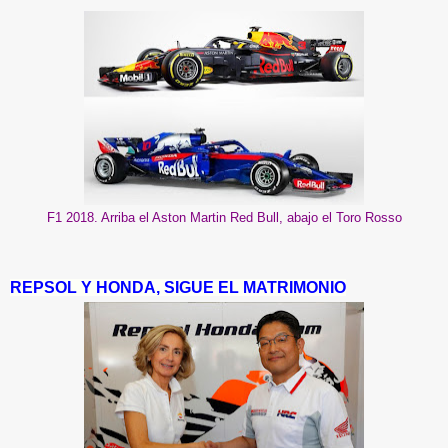
F1 2018. Arriba el Aston Martin Red Bull, abajo el Toro Rosso
REPSOL Y HONDA, SIGUE EL MATRIMONIO