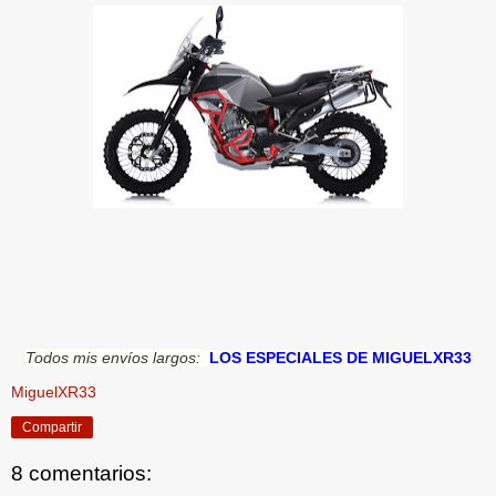
Todos mis envíos largos:
LOS ESPECIALES DE MIGUELXR33
MiguelXR33
Compartir
8 comentarios: