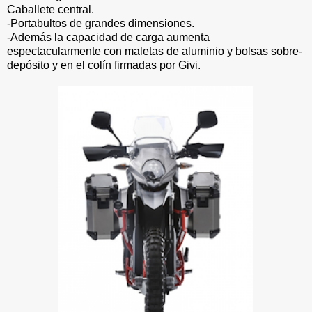
Caballete central.
-Portabultos de grandes dimensiones.
-Además la capacidad de carga aumenta
espectacularmente con maletas de aluminio y bolsas sobre-
depósito y en el colín firmadas por Givi.