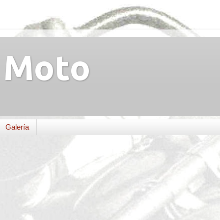
Moto
Galería