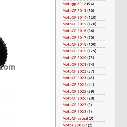
Motogp 2012
(54)
MotoGP 2013
(80)
MotoGP 2014
(120)
MotoGP 2015
(120)
MotoGP 2016
(86)
MotoGP 2017
(70)
MotoGP 2018
(100)
MotoGP 2019
(129)
MotoGP 2020
(73)
MotoGP 2021
(74)
MotoGP 2022
(57)
MotoGP 2023
(45)
MotoGP 2024
(41)
MotoGP 2025
(59)
MotoGP 2026
(28)
MotoGP 2027
(2)
MotoGP 2028
(1)
MotoGP virtual
(3)
Motos 250 GP
(2)