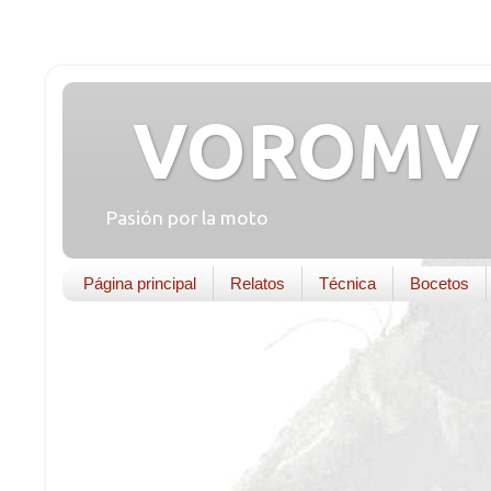
VOROMV 
Pasión por la moto
Página principal
Relatos
Técnica
Bocetos