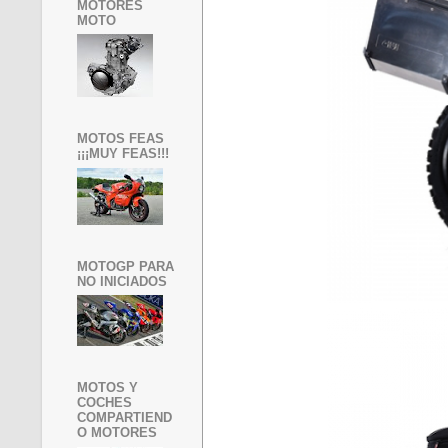
MOTORES
MOTO
MOTOS FEAS
¡¡¡MUY FEAS!!!
MOTOGP PARA
NO INICIADOS
MOTOS Y
COCHES
COMPARTIEND
O MOTORES