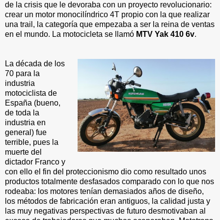
de la crisis que le devoraba con un proyecto revolucionario:
crear un motor monocilíndrico 4T propio con la que realizar
una trail, la categoría que empezaba a ser la reina de ventas
en el mundo. La motocicleta se llamó
MTV Yak 410 6v
.
La década de los
70 para la
industria
motociclista de
España (bueno,
de toda la
industria en
general) fue
terrible, pues la
muerte del
dictador Franco y
con ello el fin del proteccionismo dio como resultado unos
productos totalmente desfasados comparado con lo que nos
rodeaba: los motores tenían demasiados años de diseño,
los métodos de fabricación eran antiguos, la calidad justa y
las muy negativas perspectivas de futuro desmotivaban al