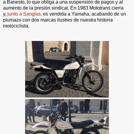
a Banesto, lo que obliga a una suspensión de pagos y al
aumento de la presión sindical. En 1983 Mototrans cierra
y,
junto a Sanglas
, es vendida a Yamaha, acabando de un
plumazo con dos marcas ilustres de nuestra historia
motociclista.