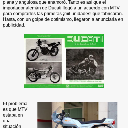
plana y angulosa que enamoró. Tanto es así que el
importador alemán de Ducati llegó a un acuerdo con MTV
para comprarles las primeras ¡mil unidades! que fabricaran.
Hasta, con un golpe de optimismo, llegaron a anunciarla en
publicidad.
El problema
es que MTV
estaba en
una
situación