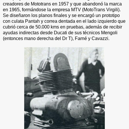
creadores de Mototrans en 1957 y que abandonó la marca
en 1965, formándose la empresa MTV (MotoTrans Virgili).
Se diseñaron los planos finales y se encargó un prototipo
con culata Pantah y correa dentada en el lado izquierdo que
cubrió cerca de 50.000 kms en pruebas, además de recibir
ayudas indirectas desde Ducati de sus técnicos Mengoli
(entonces mano derecha del Dr T), Farné y Cavazzi.