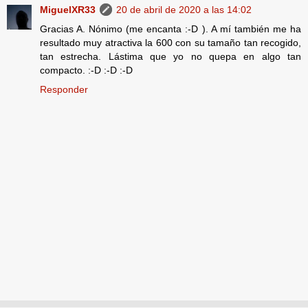
MiguelXR33
20 de abril de 2020 a las 14:02
Gracias A. Nónimo (me encanta :-D ). A mí también me ha
resultado muy atractiva la 600 con su tamaño tan recogido,
tan estrecha. Lástima que yo no quepa en algo tan
compacto. :-D :-D :-D
Responder