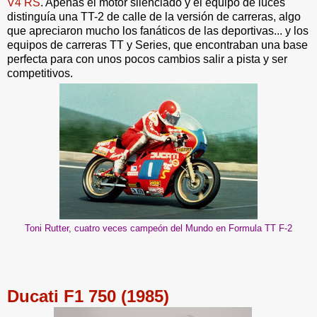
V4 RS
. Apenas el motor silenciado y el equipo de luces
distinguía una TT-2 de calle de la versión de carreras, algo
que apreciaron mucho los fanáticos de las deportivas... y los
equipos de carreras TT y Series, que encontraban una base
perfecta para con unos pocos cambios salir a pista y ser
competitivos.
Toni Rutter, cuatro veces campeón del Mundo en Formula TT F-2
Ducati F1 750 (1985)