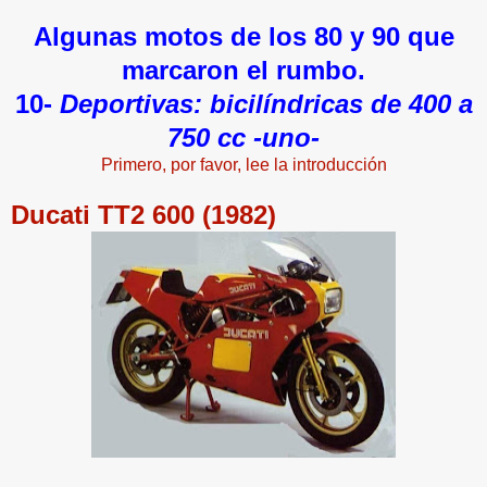
Algunas motos de los 80 y 90 que
marcaron el rumbo.
10-
Deportivas: bicilíndricas de 400 a
750 cc -uno-
Primero, por favor, lee la introducción
Ducati TT2 600 (1982)