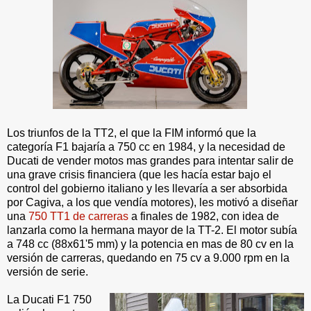
Los triunfos de la TT2, el que la FIM informó que la
categoría F1 bajaría a 750 cc en 1984, y la necesidad de
Ducati de vender motos mas grandes para intentar salir de
una grave crisis financiera (que les hacía estar bajo el
control del gobierno italiano y les llevaría a ser absorbida
por Cagiva, a los que vendía motores), les motivó a diseñar
una
750 TT1 de carreras
a finales de 1982, con idea de
lanzarla como la hermana mayor de la TT-2. El motor subía
a 748 cc (88x61'5 mm) y la potencia en mas de 80 cv en la
versión de carreras, quedando en 75 cv a 9.000 rpm en la
versión de serie.
La Ducati F1 750