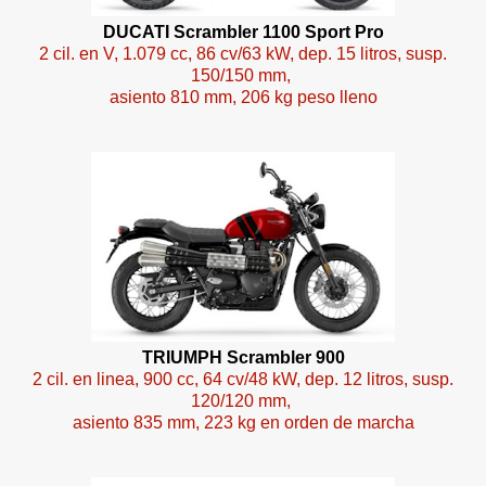
DUCATI Scrambler 1100 Sport Pro
2 cil. en V, 1.079 cc, 86 cv/63 kW, dep. 15 litros, susp.
150/150 mm,
asiento 810 mm, 206 kg peso lleno
TRIUMPH Scrambler 900
2 cil. en linea, 900 cc, 64 cv/48 kW, dep. 12 litros, susp.
120/120 mm,
asiento 835 mm, 223 kg en orden de marcha