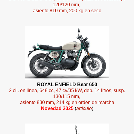
120/120 mm,
asiento 810 mm, 200 kg en seco
ROYAL ENFIELD Bear 650
2 cil. en linea, 648 cc, 47 cv/35 kW, dep. 14 litros, susp.
130/115 mm,
asiento 830 mm, 214 kg en orden de marcha
Novedad 2025
(
artículo
)