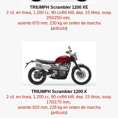
TRIUMPH Scrambler 1200 XE
2 cil. en linea, 1.200 cc, 90 cv/66 kW, dep. 15 litros, susp.
250/250 mm,
asiento 870 mm, 230 kg en orden de marcha
(
artículo
)
TRIUMPH Scrambler 1200 X
2 cil. en linea, 1.200 cc, 90 cv/66 kW, dep. 15 litros, susp.
170/170 mm,
asiento 820 mm, 228 kg en orden de marcha
(
artículo
)