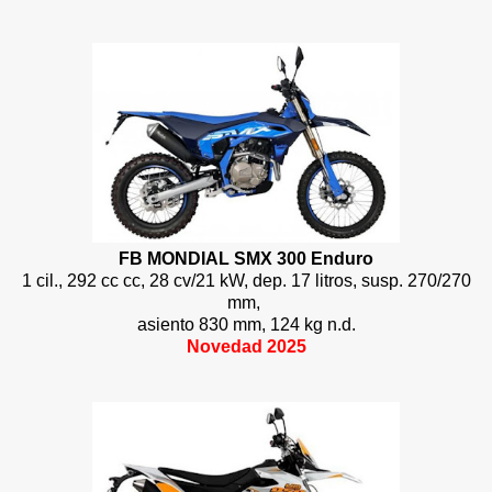
FB MONDIAL SMX 300 Enduro
1 cil., 292 cc cc, 28 cv/21 kW, dep. 17 litros, susp. 270/270
mm,
asiento 830 mm, 124 kg n.d.
Novedad 2025