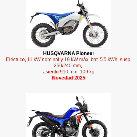
HUSQVARNA Pioneer
Eléctrico, 11 kW nominal y 19 kW máx, bat. 5'5 kWh, susp.
250/240 mm,
asiento 910 mm, 109 kg
Novedad 2025