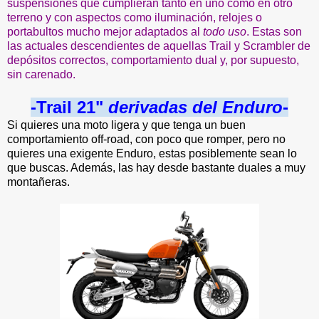
suspensiones que cumplieran tanto en uno como en otro
terreno y con aspectos como iluminación, relojes o
portabultos mucho mejor adaptados al
todo uso
. Estas son
las actuales descendientes de aquellas Trail y Scrambler de
depósitos correctos, comportamiento dual y, por supuesto,
sin carenado.
-Trail 21"
derivadas del Enduro
-
Si quieres una moto ligera y que tenga un buen
comportamiento off-road, con poco que romper, pero no
quieres una exigente Enduro, estas posiblemente sean lo
que buscas. Además, las hay desde bastante duales a muy
montañeras.