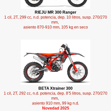
RIEJU MR 300 Ranger
1 cil, 2T, 299 cc, n.d. potencia, dep. 10 litros, susp. 270/270
mm,
asiento 870-910 mm, 105 kg en seco
BETA Xtrainer 300
1 cil, 2T, 292 cc, n.d. potencia, dep. 8'5 litros, susp. 270/270
mm,
asiento 910 mm, 99 kg n.d.
Novedad 2025