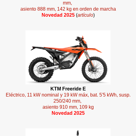
mm,
asiento 888 mm, 142 kg en orden de marcha
Novedad 2025
(
artículo
)
KTM Freeride E
Eléctrico, 11 kW nominal y 19 kW máx, bat. 5'5 kWh, susp.
250/240 mm,
asiento 910 mm, 109 kg
Novedad 2025