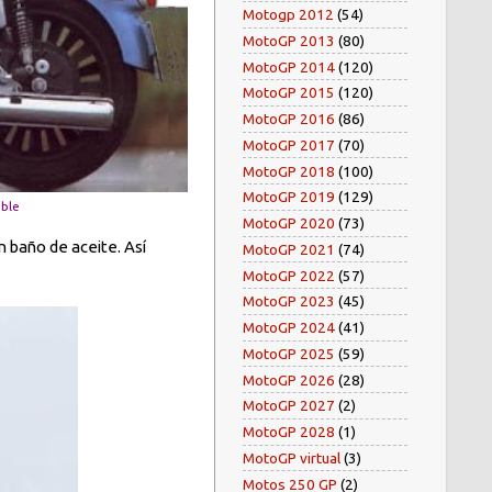
Motogp 2012
(54)
MotoGP 2013
(80)
MotoGP 2014
(120)
MotoGP 2015
(120)
MotoGP 2016
(86)
MotoGP 2017
(70)
MotoGP 2018
(100)
MotoGP 2019
(129)
ble
MotoGP 2020
(73)
n baño de aceite. Así
MotoGP 2021
(74)
MotoGP 2022
(57)
MotoGP 2023
(45)
MotoGP 2024
(41)
MotoGP 2025
(59)
MotoGP 2026
(28)
MotoGP 2027
(2)
MotoGP 2028
(1)
MotoGP virtual
(3)
Motos 250 GP
(2)