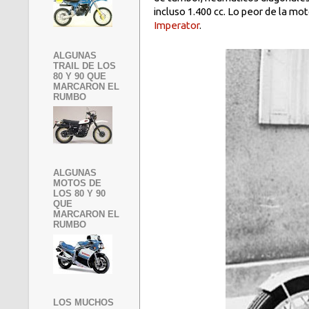
incluso 1.400 cc. Lo peor de la mo
Imperator
.
ALGUNAS
TRAIL DE LOS
80 Y 90 QUE
MARCARON EL
RUMBO
ALGUNAS
MOTOS DE
LOS 80 Y 90
QUE
MARCARON EL
RUMBO
LOS MUCHOS