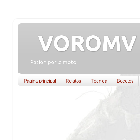
VOROMV 
Pasión por la moto
Página principal
Relatos
Técnica
Bocetos