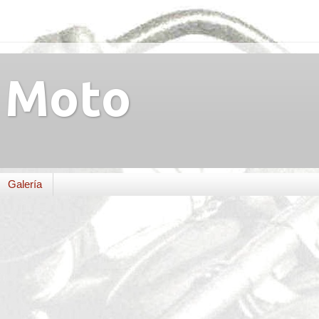
Moto
Galería