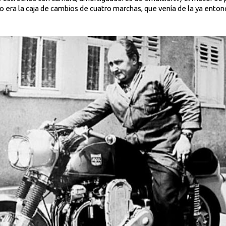
to era la caja de cambios de cuatro marchas, que venía de la ya ento