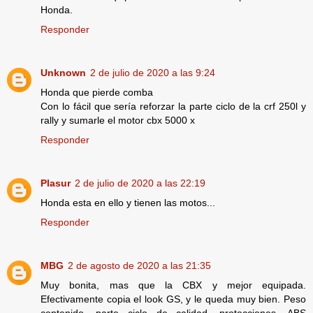
Honda.
Responder
Unknown
2 de julio de 2020 a las 9:24
Honda que pierde comba
Con lo fácil que sería reforzar la parte ciclo de la crf 250l y
rally y sumarle el motor cbx 5000 x
Responder
Plasur
2 de julio de 2020 a las 22:19
Honda esta en ello y tienen las motos...
Responder
MBG
2 de agosto de 2020 a las 21:35
Muy bonita, mas que la CBX y mejor equipada.
Efectivamente copia el look GS, y le queda muy bien. Peso
contenido, parte ciclo de calidad, protecciones, ABS