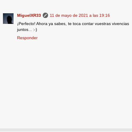
MiguelXR33
11 de mayo de 2021 a las 19:16
¡Perfecto! Ahora ya sabes, te toca contar vuestras vivencias
juntos... :-)
Responder