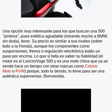
Una opción muy interesante para los que buscan una 500
"pintona", pues estética agradable (mirando mucho a BMW,
sin duda), tiene. Su precio es similar a sus rivales (sobre
todo a la Honda), aunque los componentes como
suspensiones, frenos o regulación electrónica están un
paso por encima. Lo que sí falta es saber su fiabilidad (el
motor es el Loncin/Voge 500 y es una moto china que ya se
vende hace un tiempo con otras marcas como
Colove
Moto
o
RVM
) porque, todo lo demás, lo tiene para ser una
auténtica superventas. Bienvenida.