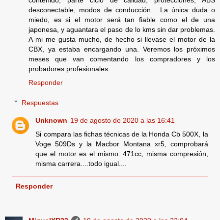
desconectable, modos de conducción... La única duda o
miedo, es si el motor será tan fiable como el de una
japonesa, y aguantara el paso de lo kms sin dar problemas.
A mi me gusta mucho, de hecho si llevase el motor de la
CBX, ya estaba encargando una. Veremos los próximos
meses que van comentando los compradores y los
probadores profesionales.
Responder
Respuestas
Unknown
19 de agosto de 2020 a las 16:41
Si compara las fichas técnicas de la Honda Cb 500X, la
Voge 509Ds y la Macbor Montana xr5, comprobará
que el motor es el mismo: 471cc, misma compresión,
misma carrera....todo igual....
Responder