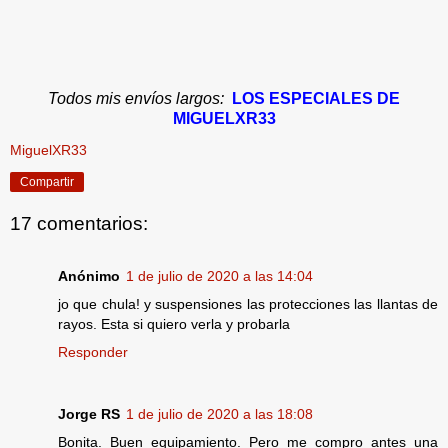
Todos mis envíos largos:
LOS ESPECIALES DE
MIGUELXR33
MiguelXR33
Compartir
17 comentarios:
Anónimo
1 de julio de 2020 a las 14:04
jo que chula! y suspensiones las protecciones las llantas de
rayos. Esta si quiero verla y probarla
Responder
Jorge RS
1 de julio de 2020 a las 18:08
Bonita. Buen equipamiento. Pero me compro antes una