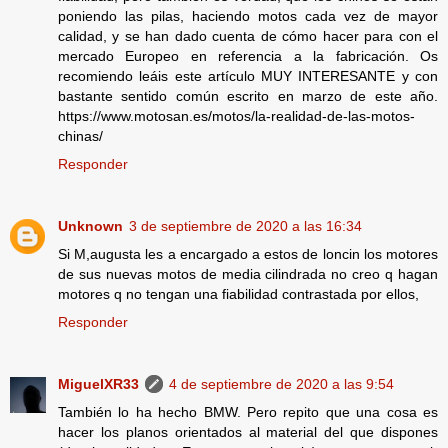
poniendo las pilas, haciendo motos cada vez de mayor
calidad, y se han dado cuenta de cómo hacer para con el
mercado Europeo en referencia a la fabricación. Os
recomiendo leáis este artículo MUY INTERESANTE y con
bastante sentido común escrito en marzo de este año.
https://www.motosan.es/motos/la-realidad-de-las-motos-
chinas/
Responder
Unknown
3 de septiembre de 2020 a las 16:34
Si M,augusta les a encargado a estos de loncin los motores
de sus nuevas motos de media cilindrada no creo q hagan
motores q no tengan una fiabilidad contrastada por ellos,
Responder
MiguelXR33
4 de septiembre de 2020 a las 9:54
También lo ha hecho BMW. Pero repito que una cosa es
hacer los planos orientados al material del que dispones