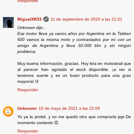
Responder
MiguelXR33
11 de septiembre de 2020 a las 21:51
Unknown dijo...
Ese motor lleva ya varios años por Argentina en la Tekken
500 vamos la misma moto y contrastados por mi con un
amigo de Argentina y lleva 50.000 klm y sin ningún
problema.
Muy buena información, gracias. Hoy leía en motostrail que
al parecer han agotado el stock disponible. ¡a ver si
tenemos suerte y es un buen producto para una gran
mayoría! l3
Responder
Unknown
10 de mayo de 2021 a las 22:09
Yo ya la probé, y no me quedó otra que comprarla jeje.De
momento contento 😊
Responder