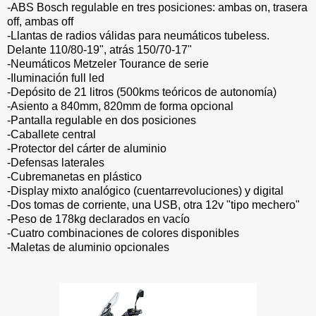
-ABS Bosch regulable en tres posiciones: ambas on, trasera
off, ambas off
-Llantas de radios válidas para neumáticos tubeless.
Delante 110/80-19", atrás 150/70-17"
-Neumáticos Metzeler Tourance de serie
-Iluminación full led
-Depósito de 21 litros (500kms teóricos de autonomía)
-Asiento a 840mm, 820mm de forma opcional
-Pantalla regulable en dos posiciones
-Caballete central
-Protector del cárter de aluminio
-Defensas laterales
-Cubremanetas en plástico
-Display mixto analógico (cuentarrevoluciones) y digital
-Dos tomas de corriente, una USB, otra 12v "tipo mechero"
-Peso de 178kg declarados en vacío
-Cuatro combinaciones de colores disponibles
-Maletas de aluminio opcionales