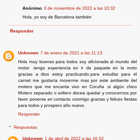
Anónimo
3 de noviembre de 2022 a las 10:32
Hola, yo soy de Barcelona también
Responder
Unknown
7 de enero de 2021 a las 11:13
Hola muy buenas para todos soy aficionada al mundo del
motor .tengo experiencia en ir de paquete en la moto
gracias a dios estoy practicando.para estudiar para él
carnet me gustaría moverme mas por este ambiente del
motero que me encanta vivo en Coruña .si algún chico
Motero separado o soltero decea quedar y conocernos por
favor ponerse en contacto conmigo gracias y felices fiestas
para todos y prospero año nuevo.
Responder
Respuestas
Unknown
1 de abril de 2022 a las 16:52