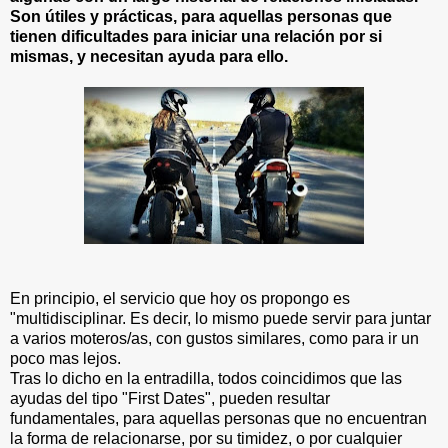
Son útiles y prácticas, para aquellas personas que
tienen dificultades para iniciar una relación por si
mismas, y necesitan ayuda para ello.
En principio, el servicio que hoy os propongo es
"multidisciplinar. Es decir, lo mismo puede servir para juntar
a varios moteros/as, con gustos similares, como para ir un
poco mas lejos.
Tras lo dicho en la entradilla, todos coincidimos que las
ayudas del tipo "First Dates", pueden resultar
fundamentales, para aquellas personas que no encuentran
la forma de relacionarse, por su timidez, o por cualquier