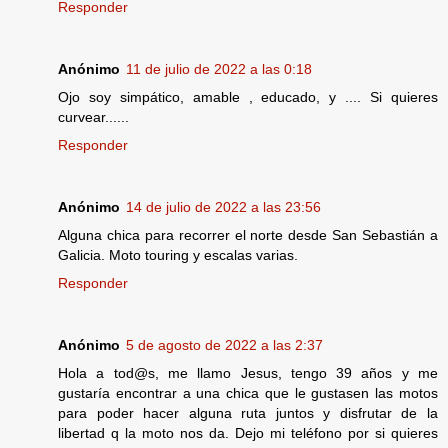
Responder
Anónimo
11 de julio de 2022 a las 0:18
Ojo soy simpático, amable , educado, y .... Si quieres
curvear......
Responder
Anónimo
14 de julio de 2022 a las 23:56
Alguna chica para recorrer el norte desde San Sebastián a
Galicia. Moto touring y escalas varias.
Responder
Anónimo
5 de agosto de 2022 a las 2:37
Hola a tod@s, me llamo Jesus, tengo 39 años y me
gustaría encontrar a una chica que le gustasen las motos
para poder hacer alguna ruta juntos y disfrutar de la
libertad q la moto nos da. Dejo mi teléfono por si quieres