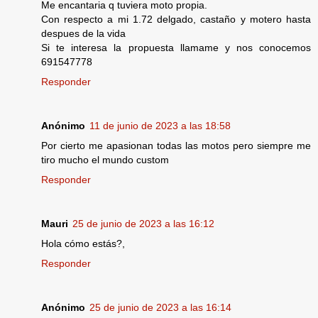
Me encantaria q tuviera moto propia.
Con respecto a mi 1.72 delgado, castaño y motero hasta
despues de la vida
Si te interesa la propuesta llamame y nos conocemos
691547778
Responder
Anónimo
11 de junio de 2023 a las 18:58
Por cierto me apasionan todas las motos pero siempre me
tiro mucho el mundo custom
Responder
Mauri
25 de junio de 2023 a las 16:12
Hola cómo estás?,
Responder
Anónimo
25 de junio de 2023 a las 16:14