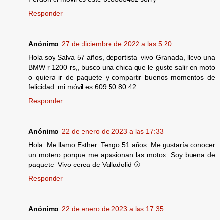
Responder
Anónimo
27 de diciembre de 2022 a las 5:20
Hola soy Salva 57 años, deportista, vivo Granada, llevo una
BMW r 1200 rs,, busco una chica que le guste salir en moto
o quiera ir de paquete y compartir buenos momentos de
felicidad, mi móvil es 609 50 80 42
Responder
Anónimo
22 de enero de 2023 a las 17:33
Hola. Me llamo Esther. Tengo 51 años. Me gustaría conocer
un motero porque me apasionan las motos. Soy buena de
paquete. Vivo cerca de Valladolid 🌝
Responder
Anónimo
22 de enero de 2023 a las 17:35