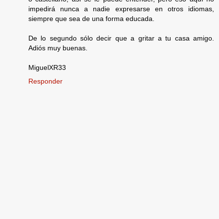
impedirá nunca a nadie expresarse en otros idiomas,
siempre que sea de una forma educada.
De lo segundo sólo decir que a gritar a tu casa amigo.
Adiós muy buenas.
MiguelXR33
Responder