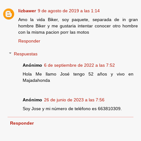
lizbawer
9 de agosto de 2019 a las 1:14
Amo la vida Biker, soy paquete, separada de in gran
hombre Biker y me gustaria intentar conocer otro hombre
con la misma pacion porr las motos
Responder
Respuestas
Anónimo
6 de septiembre de 2022 a las 7:52
Hola Me llamo José tengo 52 años y vivo en
Majadahonda
Anónimo
26 de junio de 2023 a las 7:56
Soy Jose y mi número de teléfono es 663810309.
Responder