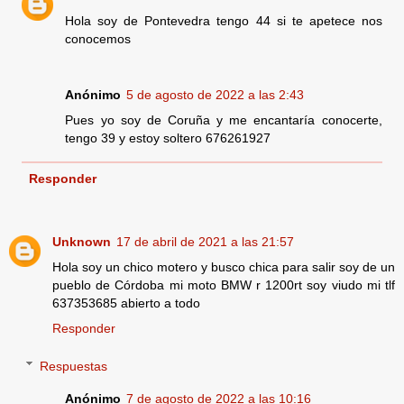
Hola soy de Pontevedra tengo 44 si te apetece nos
conocemos
Anónimo
5 de agosto de 2022 a las 2:43
Pues yo soy de Coruña y me encantaría conocerte,
tengo 39 y estoy soltero 676261927
Responder
Unknown
17 de abril de 2021 a las 21:57
Hola soy un chico motero y busco chica para salir soy de un
pueblo de Córdoba mi moto BMW r 1200rt soy viudo mi tlf
637353685 abierto a todo
Responder
Respuestas
Anónimo
7 de agosto de 2022 a las 10:16