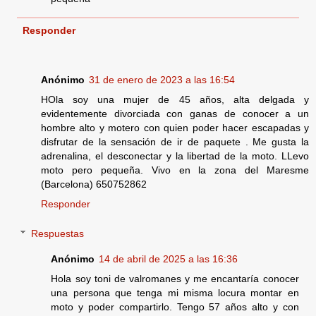
Responder
Anónimo
31 de enero de 2023 a las 16:54
HOla soy una mujer de 45 años, alta delgada y
evidentemente divorciada con ganas de conocer a un
hombre alto y motero con quien poder hacer escapadas y
disfrutar de la sensación de ir de paquete . Me gusta la
adrenalina, el desconectar y la libertad de la moto. LLevo
moto pero pequeña. Vivo en la zona del Maresme
(Barcelona) 650752862
Responder
Respuestas
Anónimo
14 de abril de 2025 a las 16:36
Hola soy toni de valromanes y me encantaría conocer
una persona que tenga mi misma locura montar en
moto y poder compartirlo. Tengo 57 años alto y con