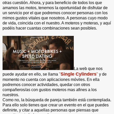
otras cuestión. Ahora, y para beneficio de todos los que
amamos las motos, tenemos la oportunidad de disfrutar de
un servicio por el que podremos conocer personas con los
mimos gustos vitales que nosotros. A personas cuyo modo
de vida, coincida con el nuestro. A moteros y moteras, y aquí
podéis hacer cuantas combinaciones sean posibles.
La web que nos
Single Cylinders
puede ayudar en ello, se llama
"
"
y de
momento no cuenta con aplicaciones móviles. En ella
podremos conocer actividades, quedar con otros
compañeros/as con gustos moteros mas afines a los
nuestros.
Como no, la búsqueda de pareja también está contemplada.
Para ello solo tienes que crear un evento en el que puedes
definirte, y citar a aquellas personas que piensas que