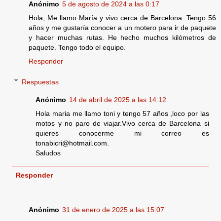
Anónimo
5 de agosto de 2024 a las 0:17
Hola, Me llamo María y vivo cerca de Barcelona. Tengo 56
años y me gustaría conocer a un motero para ir de paquete
y hacer muchas rutas. He hecho muchos kilómetros de
paquete. Tengo todo el equipo.
Responder
Respuestas
Anónimo
14 de abril de 2025 a las 14:12
Hola maria me llamo toni y tengo 57 años ,loco por las
motos y no paro de viajar.Vivo cerca de Barcelona si
quieres conocerme mi correo es
tonabicri@hotmail.com.
Saludos
Responder
Anónimo
31 de enero de 2025 a las 15:07