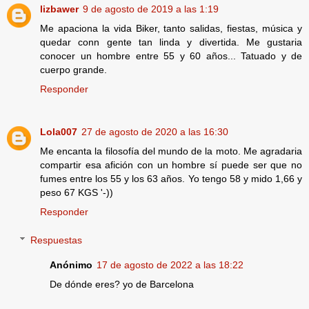
lizbawer
9 de agosto de 2019 a las 1:19
Me apaciona la vida Biker, tanto salidas, fiestas, música y
quedar conn gente tan linda y divertida. Me gustaria
conocer un hombre entre 55 y 60 años... Tatuado y de
cuerpo grande.
Responder
Lola007
27 de agosto de 2020 a las 16:30
Me encanta la filosofía del mundo de la moto. Me agradaria
compartir esa afición con un hombre sí puede ser que no
fumes entre los 55 y los 63 años. Yo tengo 58 y mido 1,66 y
peso 67 KGS '-))
Responder
Respuestas
Anónimo
17 de agosto de 2022 a las 18:22
De dónde eres? yo de Barcelona