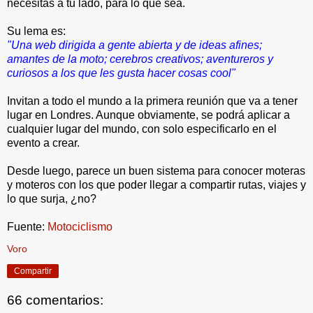
necesitas a tu lado, para lo que sea.
Su lema es:
"Una web dirigida a gente abierta y de ideas afines;
amantes de la moto; cerebros creativos; aventureros y
curiosos a los que les gusta hacer cosas cool"
Invitan a todo el mundo a la primera reunión que va a tener
lugar en Londres. Aunque obviamente, se podrá aplicar a
cualquier lugar del mundo, con solo especificarlo en el
evento a crear.
Desde luego, parece un buen sistema para conocer moteras
y moteros con los que poder llegar a compartir rutas, viajes y
lo que surja, ¿no?
Fuente:
Motociclismo
Voro
Compartir
66 comentarios: