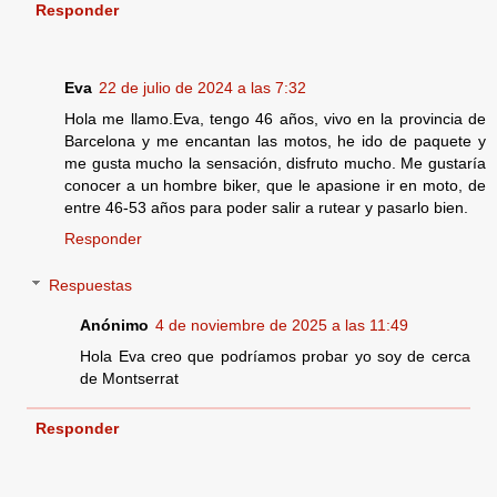
Responder
Eva
22 de julio de 2024 a las 7:32
Hola me llamo.Eva, tengo 46 años, vivo en la provincia de
Barcelona y me encantan las motos, he ido de paquete y
me gusta mucho la sensación, disfruto mucho. Me gustaría
conocer a un hombre biker, que le apasione ir en moto, de
entre 46-53 años para poder salir a rutear y pasarlo bien.
Responder
Respuestas
Anónimo
4 de noviembre de 2025 a las 11:49
Hola Eva creo que podríamos probar yo soy de cerca
de Montserrat
Responder