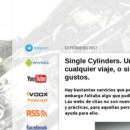
14 FEBRERO 2017
Single Cylinders. U
cualquier viaje, o 
gustos.
Hay bastantes servicios que pe
embargo faltaba algo que pudie
Las webs de citas no son nueva
y prácticas, para aquellas pers
ayuda para ello.