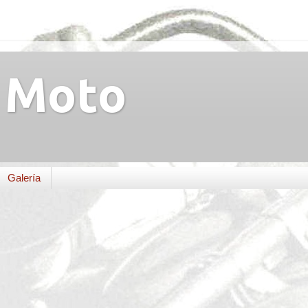
Moto
Galería