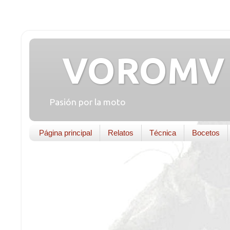
VOROMV 
Pasión por la moto
Página principal
Relatos
Técnica
Bocetos