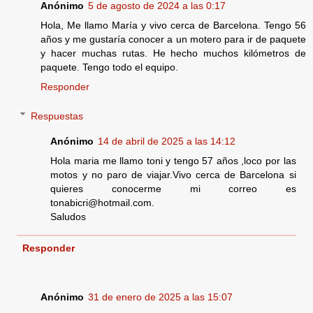
Anónimo
5 de agosto de 2024 a las 0:17
Hola, Me llamo María y vivo cerca de Barcelona. Tengo 56
años y me gustaría conocer a un motero para ir de paquete
y hacer muchas rutas. He hecho muchos kilómetros de
paquete. Tengo todo el equipo.
Responder
Respuestas
Anónimo
14 de abril de 2025 a las 14:12
Hola maria me llamo toni y tengo 57 años ,loco por las
motos y no paro de viajar.Vivo cerca de Barcelona si
quieres conocerme mi correo es
tonabicri@hotmail.com.
Saludos
Responder
Anónimo
31 de enero de 2025 a las 15:07