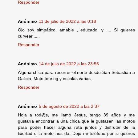
Responder
Anónimo
11 de julio de 2022 a las 0:18
Ojo soy simpático, amable , educado, y .... Si quieres
curvear......
Responder
Anónimo
14 de julio de 2022 a las 23:56
Alguna chica para recorrer el norte desde San Sebastián a
Galicia. Moto touring y escalas varias.
Responder
Anónimo
5 de agosto de 2022 a las 2:37
Hola a tod@s, me llamo Jesus, tengo 39 años y me
gustaría encontrar a una chica que le gustasen las motos
para poder hacer alguna ruta juntos y disfrutar de la
libertad q la moto nos da. Dejo mi teléfono por si quieres