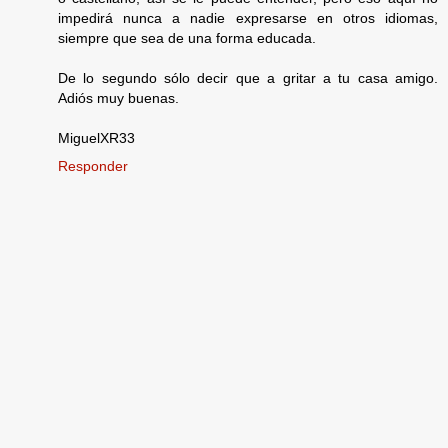
impedirá nunca a nadie expresarse en otros idiomas,
siempre que sea de una forma educada.
De lo segundo sólo decir que a gritar a tu casa amigo.
Adiós muy buenas.
MiguelXR33
Responder