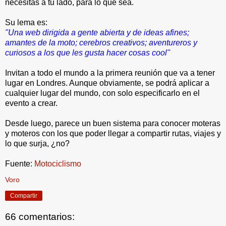
necesitas a tu lado, para lo que sea.
Su lema es:
"Una web dirigida a gente abierta y de ideas afines;
amantes de la moto; cerebros creativos; aventureros y
curiosos a los que les gusta hacer cosas cool"
Invitan a todo el mundo a la primera reunión que va a tener
lugar en Londres. Aunque obviamente, se podrá aplicar a
cualquier lugar del mundo, con solo especificarlo en el
evento a crear.
Desde luego, parece un buen sistema para conocer moteras
y moteros con los que poder llegar a compartir rutas, viajes y
lo que surja, ¿no?
Fuente:
Motociclismo
Voro
Compartir
66 comentarios: