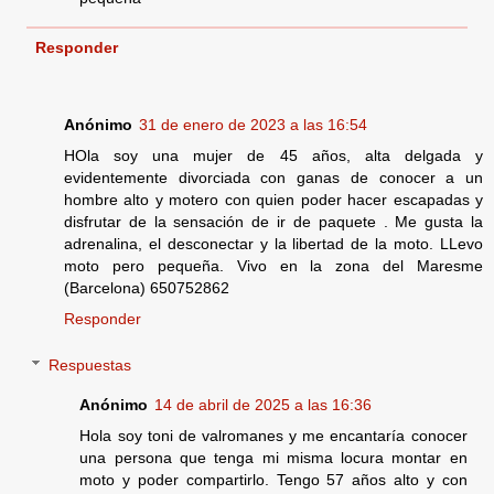
Responder
Anónimo
31 de enero de 2023 a las 16:54
HOla soy una mujer de 45 años, alta delgada y
evidentemente divorciada con ganas de conocer a un
hombre alto y motero con quien poder hacer escapadas y
disfrutar de la sensación de ir de paquete . Me gusta la
adrenalina, el desconectar y la libertad de la moto. LLevo
moto pero pequeña. Vivo en la zona del Maresme
(Barcelona) 650752862
Responder
Respuestas
Anónimo
14 de abril de 2025 a las 16:36
Hola soy toni de valromanes y me encantaría conocer
una persona que tenga mi misma locura montar en
moto y poder compartirlo. Tengo 57 años alto y con