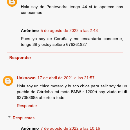
Hola soy de Pontevedra tengo 44 si te apetece nos
conocemos
Anónimo
5 de agosto de 2022 a las 2:43
Pues yo soy de Coruña y me encantaría conocerte,
tengo 39 y estoy soltero 676261927
Responder
Unknown
17 de abril de 2021 a las 21:57
Hola soy un chico motero y busco chica para salir soy de un
pueblo de Córdoba mi moto BMW r 1200rt soy viudo mi tlf
637353685 abierto a todo
Responder
Respuestas
Anónimo
7 de agosto de 2022 a las 10:16