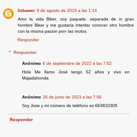
lizbawer
9 de agosto de 2019 a las 1:14
Amo la vida Biker, soy paquete, separada de in gran
hombre Biker y me gustaria intentar conocer otro hombre
con la misma pacion porr las motos
Responder
Respuestas
Anónimo
6 de septiembre de 2022 a las 7:52
Hola Me llamo José tengo 52 años y vivo en
Majadahonda
Anónimo
26 de junio de 2023 a las 7:56
Soy Jose y mi número de teléfono es 663810309.
Responder