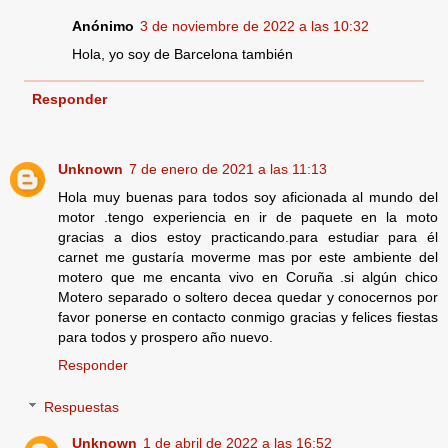
Anónimo
3 de noviembre de 2022 a las 10:32
Hola, yo soy de Barcelona también
Responder
Unknown
7 de enero de 2021 a las 11:13
Hola muy buenas para todos soy aficionada al mundo del
motor .tengo experiencia en ir de paquete en la moto
gracias a dios estoy practicando.para estudiar para él
carnet me gustaría moverme mas por este ambiente del
motero que me encanta vivo en Coruña .si algún chico
Motero separado o soltero decea quedar y conocernos por
favor ponerse en contacto conmigo gracias y felices fiestas
para todos y prospero año nuevo.
Responder
Respuestas
Unknown
1 de abril de 2022 a las 16:52