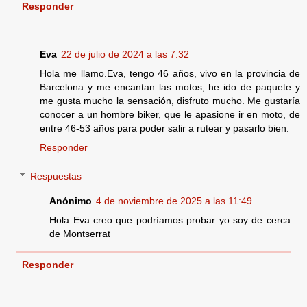
Responder
Eva
22 de julio de 2024 a las 7:32
Hola me llamo.Eva, tengo 46 años, vivo en la provincia de
Barcelona y me encantan las motos, he ido de paquete y
me gusta mucho la sensación, disfruto mucho. Me gustaría
conocer a un hombre biker, que le apasione ir en moto, de
entre 46-53 años para poder salir a rutear y pasarlo bien.
Responder
Respuestas
Anónimo
4 de noviembre de 2025 a las 11:49
Hola Eva creo que podríamos probar yo soy de cerca
de Montserrat
Responder