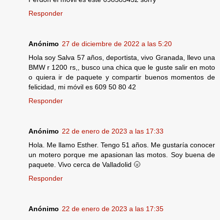
Responder
Anónimo
27 de diciembre de 2022 a las 5:20
Hola soy Salva 57 años, deportista, vivo Granada, llevo una
BMW r 1200 rs,, busco una chica que le guste salir en moto
o quiera ir de paquete y compartir buenos momentos de
felicidad, mi móvil es 609 50 80 42
Responder
Anónimo
22 de enero de 2023 a las 17:33
Hola. Me llamo Esther. Tengo 51 años. Me gustaría conocer
un motero porque me apasionan las motos. Soy buena de
paquete. Vivo cerca de Valladolid 🌝
Responder
Anónimo
22 de enero de 2023 a las 17:35