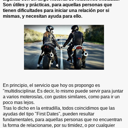
Son útiles y prácticas, para aquellas personas que
tienen dificultades para iniciar una relación por si
mismas, y necesitan ayuda para ello.
En principio, el servicio que hoy os propongo es
"multidisciplinar. Es decir, lo mismo puede servir para juntar
a varios moteros/as, con gustos similares, como para ir un
poco mas lejos.
Tras lo dicho en la entradilla, todos coincidimos que las
ayudas del tipo "First Dates", pueden resultar
fundamentales, para aquellas personas que no encuentran
la forma de relacionarse, por su timidez, o por cualquier