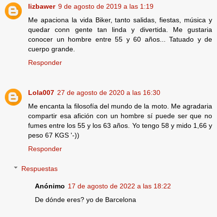
lizbawer
9 de agosto de 2019 a las 1:19
Me apaciona la vida Biker, tanto salidas, fiestas, música y
quedar conn gente tan linda y divertida. Me gustaria
conocer un hombre entre 55 y 60 años... Tatuado y de
cuerpo grande.
Responder
Lola007
27 de agosto de 2020 a las 16:30
Me encanta la filosofía del mundo de la moto. Me agradaria
compartir esa afición con un hombre sí puede ser que no
fumes entre los 55 y los 63 años. Yo tengo 58 y mido 1,66 y
peso 67 KGS '-))
Responder
Respuestas
Anónimo
17 de agosto de 2022 a las 18:22
De dónde eres? yo de Barcelona