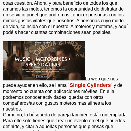
otras cuestión. Ahora, y para beneficio de todos los que
amamos las motos, tenemos la oportunidad de disfrutar de
un servicio por el que podremos conocer personas con los
mimos gustos vitales que nosotros. A personas cuyo modo
de vida, coincida con el nuestro. A moteros y moteras, y aquí
podéis hacer cuantas combinaciones sean posibles.
La web que nos
Single Cylinders
puede ayudar en ello, se llama
"
"
y de
momento no cuenta con aplicaciones móviles. En ella
podremos conocer actividades, quedar con otros
compañeros/as con gustos moteros mas afines a los
nuestros.
Como no, la búsqueda de pareja también está contemplada.
Para ello solo tienes que crear un evento en el que puedes
definirte, y citar a aquellas personas que piensas que