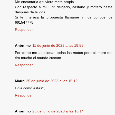
Me encantaria q tuviera moto propia.
Con respecto a mi 1.72 delgado, castaño y motero hasta
despues de la vida
Si te interesa la propuesta llamame y nos conocemos
691547778
Responder
Anónimo
11 de junio de 2023 a las 18:58
Por cierto me apasionan todas las motos pero siempre me
tiro mucho el mundo custom
Responder
Mauri
25 de junio de 2023 a las 16:12
Hola cómo estás?,
Responder
Anónimo
25 de junio de 2023 a las 16:14