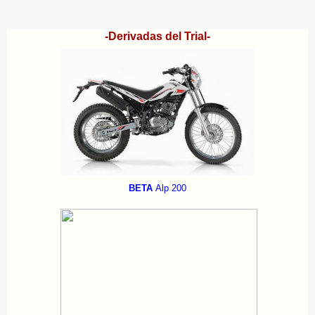
-Derivadas del Trial-
BETA
Alp 200