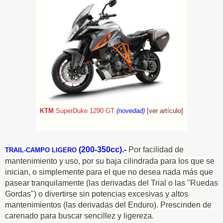
KTM
SuperDuke 1290 GT
(novedad)
[ver artículo]
(200-350cc).-
Por facilidad de
TRAIL-CAMPO LIGERO
mantenimiento y uso, por su baja cilindrada para los que se
inician, o simplemente para el que no desea nada más que
pasear tranquilamente (las derivadas del Trial o las "Ruedas
Gordas") o divertirse sin potencias excesivas y altos
mantenimientos (las derivadas del Enduro). Prescinden de
carenado para buscar sencillez y ligereza.