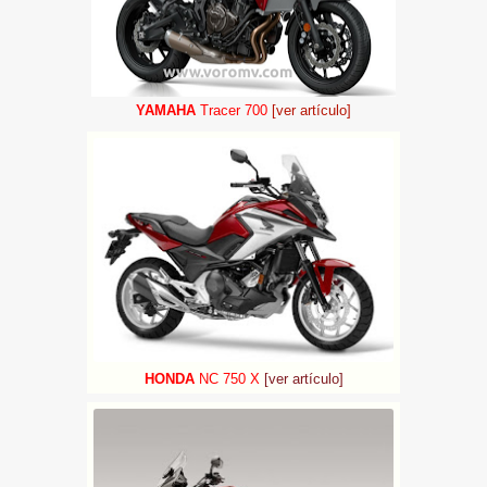
YAMAHA
Tracer 700
[ver artículo]
HONDA
NC 750 X
[ver artículo]