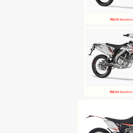
RIEJU
Marathon
RIEJU
Marathon