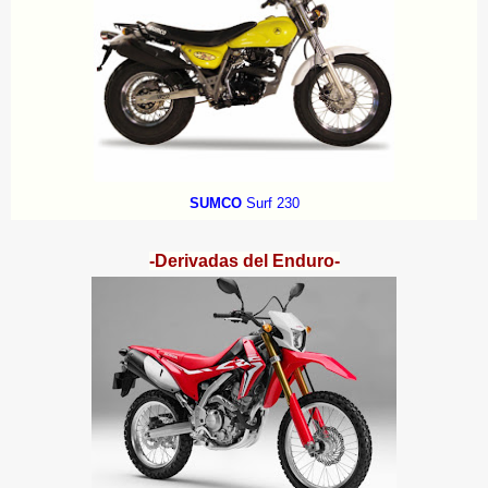
SUMCO
Surf 230
-Derivadas del Enduro-