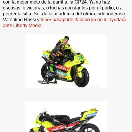
con la mejor moto de la parrilla, la GP24. Ya no hay
escusas: o victorias, o luchas constantes por el podio, o a
perder la silla. Ser de la academia del otrora todopoderoso
Valentino Rossi y
tener pasaporte italiano ya no le ayudará
ante Liberty Media
.