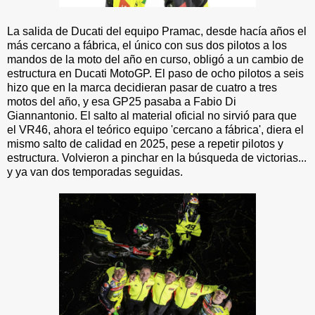
La salida de Ducati del equipo Pramac, desde hacía años el
más cercano a fábrica, el único con sus dos pilotos a los
mandos de la moto del año en curso, obligó a un cambio de
estructura en Ducati MotoGP. El paso de ocho pilotos a seis
hizo que en la marca decidieran pasar de cuatro a tres
motos del año, y esa GP25 pasaba a Fabio Di
Giannantonio. El salto al material oficial no sirvió para que
el VR46, ahora el teórico equipo 'cercano a fábrica', diera el
mismo salto de calidad en 2025, pese a repetir pilotos y
estructura. Volvieron a pinchar en la búsqueda de victorias...
y ya van dos temporadas seguidas.