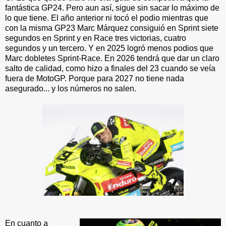
fantástica GP24. Pero aun así, sigue sin sacar lo máximo de
lo que tiene. El año anterior ni tocó el podio mientras que
con la misma GP23 Marc Márquez consiguió en Sprint siete
segundos en Sprint y en Race tres victorias, cuatro
segundos y un tercero. Y en 2025 logró menos podios que
Marc dobletes Sprint-Race. En 2026 tendrá que dar un claro
salto de calidad, como hizo a finales del 23 cuando se veía
fuera de MotoGP. Porque para 2027 no tiene nada
asegurado... y los números no salen.
En cuanto a