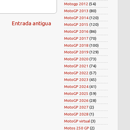
Motogp 2012
(54)
MotoGP 2013
(80)
MotoGP 2014
(120)
Entrada antigua
MotoGP 2015
(120)
MotoGP 2016
(86)
MotoGP 2017
(70)
MotoGP 2018
(100)
MotoGP 2019
(129)
MotoGP 2020
(73)
MotoGP 2021
(74)
MotoGP 2022
(57)
MotoGP 2023
(45)
MotoGP 2024
(41)
MotoGP 2025
(59)
MotoGP 2026
(28)
MotoGP 2027
(2)
MotoGP 2028
(1)
MotoGP virtual
(3)
Motos 250 GP
(2)