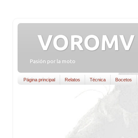
VOROMV 
Pasión por la moto
Página principal
Relatos
Técnica
Bocetos