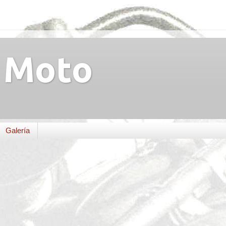
Moto
Galería