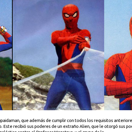
paidaman, que además de cumplir con todos los requisitos anteriore
 Este recibió sus poderes de un extraño Alien, que le otorgó sus pod