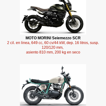
MOTO MORINI Seiemezzo SCR
2 cil. en linea, 649 cc, 60 cv/44 kW, dep. 16 litros, susp.
120/120 mm,
asiento 810 mm, 200 kg en seco