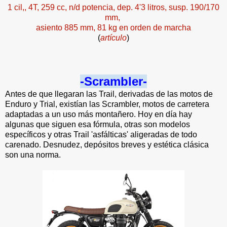
1 cil,, 4T, 259 cc, n/d potencia, dep. 4'3 litros, susp. 190/170
mm,
asiento 885 mm, 81 kg en orden de marcha
(
artículo
)
-Scrambler-
Antes de que llegaran las Trail, derivadas de las motos de
Enduro y Trial, existían las Scrambler, motos de carretera
adaptadas a un uso más montañero. Hoy en día hay
algunas que siguen esa fórmula, otras son modelos
específicos y otras Trail 'asfálticas' aligeradas de todo
carenado. Desnudez, depósitos breves y estética clásica
son una norma.