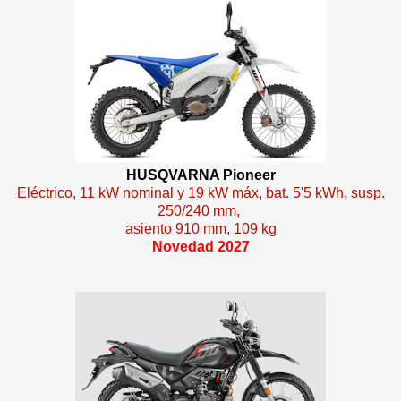
HUSQVARNA Pioneer
Eléctrico, 11 kW nominal y 19 kW máx, bat. 5'5 kWh, susp.
250/240 mm,
asiento 910 mm, 109 kg
Novedad 2027