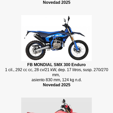
Novedad 2025
FB MONDIAL SMX 300 Enduro
1 cil., 292 cc cc, 28 cv/21 kW, dep. 17 litros, susp. 270/270
mm,
asiento 830 mm, 124 kg n.d.
Novedad 2025