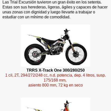
Las Trial Excursión tuvieron un gran éxito en los setenta.
Estas son sus herederas, ligeras, ágiles y capaces de hacer
unas zonas con dignidad y luego llevarte a trabajar o
estudiar con un mínimo de comodidad.
TRRS X-Track One 300/280/250
1 cil, 2T, 294/272/248 cc, n.d. potencia, dep. 4 litros, susp.
175/168 mm,
asiento 800 mm, 72 kg en seco