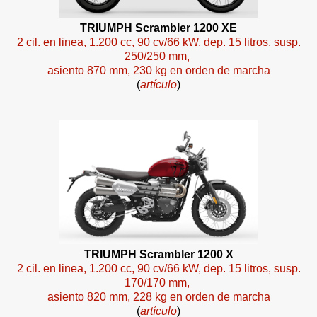
TRIUMPH Scrambler 1200 XE
2 cil. en linea, 1.200 cc, 90 cv/66 kW, dep. 15 litros, susp.
250/250 mm,
asiento 870 mm, 230 kg en orden de marcha
(
artículo
)
TRIUMPH Scrambler 1200 X
2 cil. en linea, 1.200 cc, 90 cv/66 kW, dep. 15 litros, susp.
170/170 mm,
asiento 820 mm, 228 kg en orden de marcha
(
artículo
)