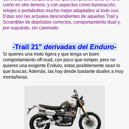
como en otro terreno, y con aspectos como iluminación,
relojes o portabultos mucho mejor adaptados al
todo uso
.
Estas son las actuales descendientes de aquellas Trail y
Scrambler de depósitos correctos, comportamiento dual y,
por supuesto, sin carenado.
-Trail 21"
derivadas del Enduro
-
Si quieres una moto ligera y que tenga un buen
comportamiento off-road, con poco que romper, pero no
quieres una exigente Enduro, estas posiblemente sean lo
que buscas. Además, las hay desde bastante duales a muy
montañeras.