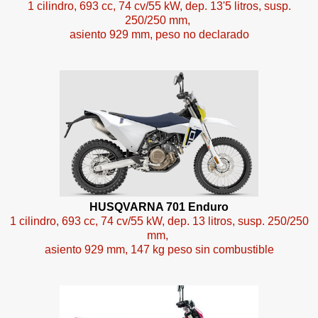
1 cilindro, 693 cc, 74 cv/55 kW, dep. 13'5 litros, susp.
250/250 mm,
asiento 929 mm, peso no declarado
HUSQVARNA 701 Enduro
1 cilindro, 693 cc, 74 cv/55 kW, dep. 13 litros, susp. 250/250
mm,
asiento 929 mm, 147 kg peso sin combustible