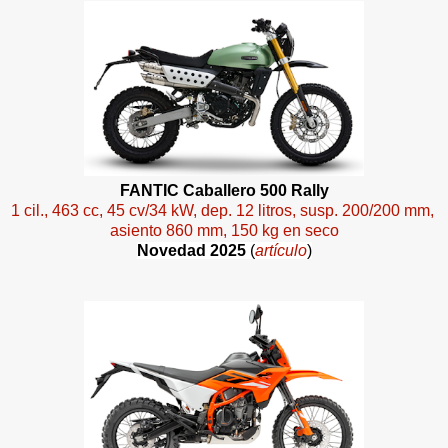
FANTIC Caballero 500 Rally
1 cil., 463 cc, 45 cv/34 kW, dep. 12 litros, susp. 200/200 mm,
asiento 860 mm, 150 kg en seco
Novedad 2025
(
artículo
)