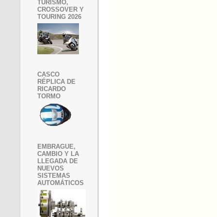
TURISMO,
CROSSOVER Y
TOURING 2026
CASCO
RÉPLICA DE
RICARDO
TORMO
EMBRAGUE,
CAMBIO Y LA
LLEGADA DE
NUEVOS
SISTEMAS
AUTOMÁTICOS