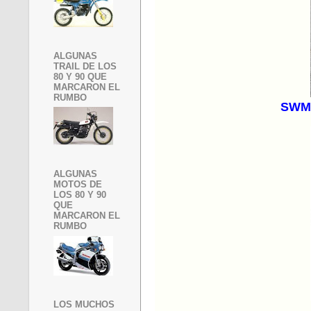
ALGUNAS
TRAIL DE LOS
80 Y 90 QUE
MARCARON EL
RUMBO
SWM 
ALGUNAS
MOTOS DE
LOS 80 Y 90
QUE
MARCARON EL
RUMBO
LOS MUCHOS