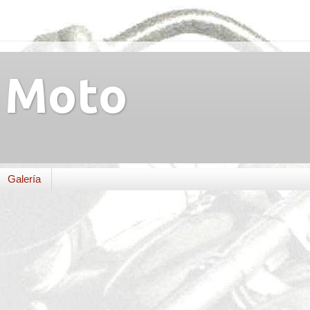
Moto
Galería