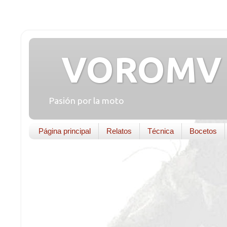
VOROMV 
Pasión por la moto
Página principal
Relatos
Técnica
Bocetos