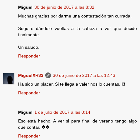
Miguel
30 de junio de 2017 a las 8:32
Muchas gracias por darme una contestación tan currada.
Seguiré dándole vueltas a la cabeza a ver que decido
finalmente.
Un saludo.
Responder
MiguelXR33
30 de junio de 2017 a las 12:43
Ha sido un placer. Si te llega a valer nos lo cuentas.
l3
Responder
Miguel
1 de julio de 2017 a las 0:14
Eso está hecho. A ver si para final de verano tengo algo
que contar. ��
Responder