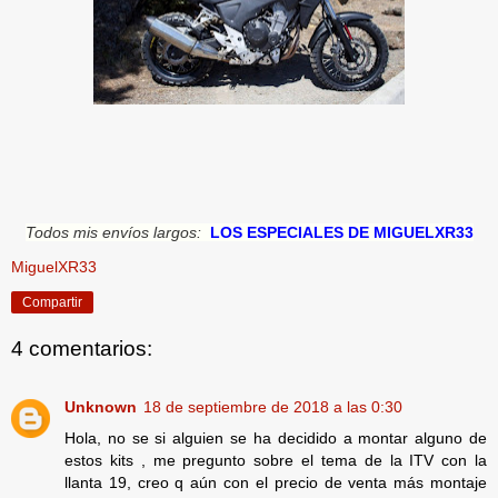
Todos mis envíos largos:
LOS ESPECIALES DE MIGUELXR33
MiguelXR33
Compartir
4 comentarios:
Unknown
18 de septiembre de 2018 a las 0:30
Hola, no se si alguien se ha decidido a montar alguno de
estos kits , me pregunto sobre el tema de la ITV con la
llanta 19, creo q aún con el precio de venta más montaje