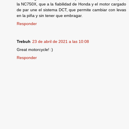
la NC750X, que a la fiabilidad de Honda y el motor cargado
de par une el sistema DCT, que permite cambiar con levas
en la piña y sin tener que embragar.
Responder
Trebuh
23 de abril de 2021 a las 10:08
Great motorcycle! :)
Responder