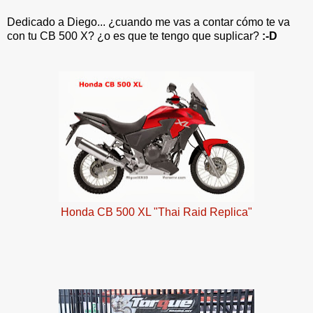
Dedicado a Diego... ¿cuando me vas a contar cómo te va
con tu CB 500 X? ¿o es que te tengo que suplicar?
:-D
Honda CB 500 XL "Thai Raid Replica"