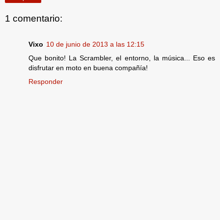
1 comentario:
Vixo
10 de junio de 2013 a las 12:15
Que bonito! La Scrambler, el entorno, la música... Eso es
disfrutar en moto en buena compañía!
Responder