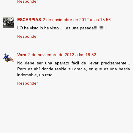
Responder
ESCARPIAS
2 de noviembre de 2012 a las 15:56
LO he visto lo he visto .....es una pasada!!!!!!!!!!
Responder
Voro
2 de noviembre de 2012 a las 19:52
No debe ser una aparato fácil de llevar precisamente...
Pero es ahí donde reside su gracia, en que es una bestia
indomable, un reto.
Responder