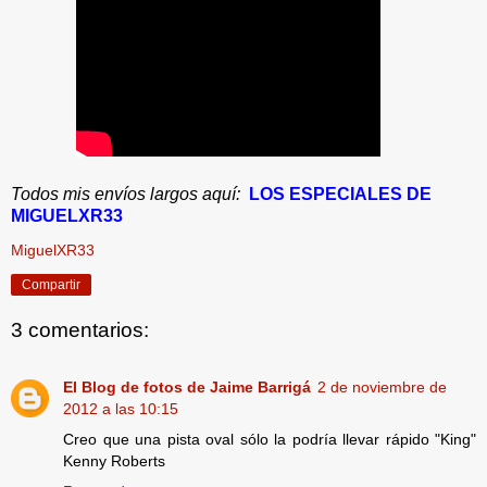
Todos mis envíos largos aquí:
LOS ESPECIALES DE
MIGUELXR33
MiguelXR33
Compartir
3 comentarios:
El Blog de fotos de Jaime Barrigá
2 de noviembre de
2012 a las 10:15
Creo que una pista oval sólo la podría llevar rápido "King"
Kenny Roberts