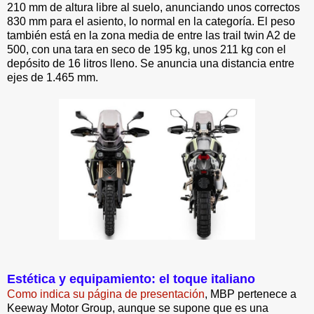
210 mm de altura libre al suelo, anunciando unos correctos
830 mm para el asiento, lo normal en la categoría. El peso
también está en la zona media de entre las trail twin A2 de
500, con una tara en seco de 195 kg, unos 211 kg con el
depósito de 16 litros lleno. Se anuncia una distancia entre
ejes de 1.465 mm.
Estética y equipamiento: el toque italiano
Como indica su página de presentación
, MBP pertenece a
Keeway Motor Group, aunque se supone que es una