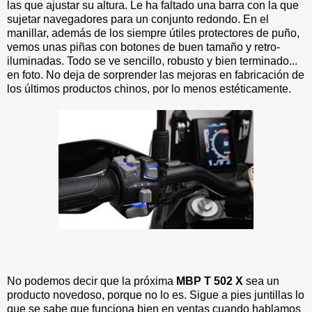
las que ajustar su altura. Le ha faltado una barra con la que
sujetar navegadores para un conjunto redondo. En el
manillar, además de los siempre útiles protectores de puño,
vemos unas piñas con botones de buen tamaño y retro-
iluminadas. Todo se ve sencillo, robusto y bien terminado...
en foto. No deja de sorprender las mejoras en fabricación de
los últimos productos chinos, por lo menos estéticamente.
No podemos decir que la próxima
MBP T 502 X
sea un
producto novedoso, porque no lo es. Sigue a pies juntillas lo
que se sabe que funciona bien en ventas cuando hablamos