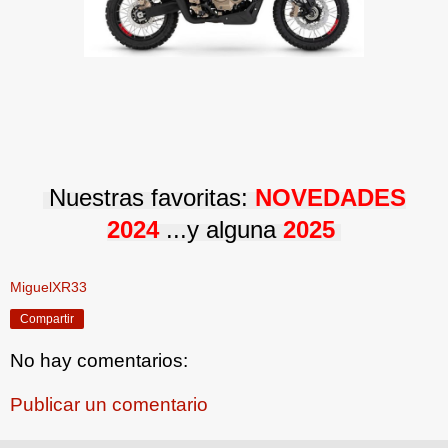
Nuestras favoritas:
NOVEDADES
2024
...y alguna
2025
MiguelXR33
Compartir
No hay comentarios:
Publicar un comentario