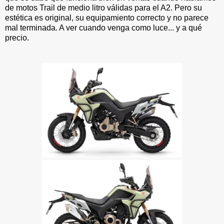
de motos Trail de medio litro válidas para el A2. Pero su
estética es original, su equipamiento correcto y no parece
mal terminada. A ver cuando venga como luce... y a qué
precio.