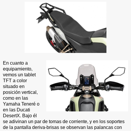
En cuanto a
equipamiento,
vemos un tablet
TFT a color
situado en
posición vertical,
como en las
Yamaha Teneré o
en las Ducati
DesertX. Bajo él
se adivinan un par de tomas de corriente, y en los soportes
de la pantalla deriva-brisas se observan las palancas con