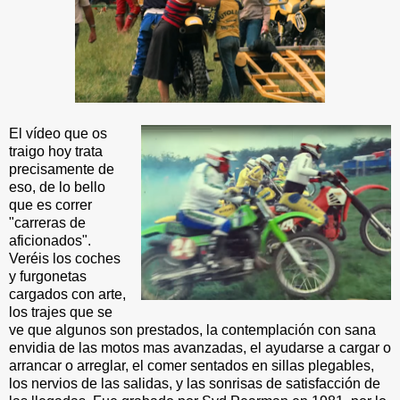
El vídeo que os
traigo hoy trata
precisamente de
eso, de lo bello
que es correr
"carreras de
aficionados".
Veréis los coches
y furgonetas
cargados con arte,
los trajes que se
ve que algunos son prestados, la contemplación con sana
envidia de las motos mas avanzadas, el ayudarse a cargar o
arrancar o arreglar, el comer sentados en sillas plegables,
los nervios de las salidas, y las sonrisas de satisfacción de