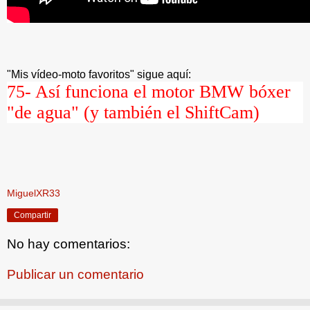
"Mis vídeo-moto favoritos" sigue aquí:
75-
Así funciona el motor BMW bóxer
"de agua" (y también el ShiftCam)
MiguelXR33
Compartir
No hay comentarios:
Publicar un comentario