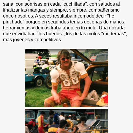
sana, con sonrisas en cada "cuchillada", con saludos al
finalizar las mangas y siempre, siempre, compañerismo
entre nosotros. A veces resultaba incómodo decir "he
pinchado" porque en segundos tenías decenas de manos,
herramientas y demás trabajando en tu moto. Una gozada
que envidiaban "los buenos", los de las motos "modernas",
mas jóvenes y competitivos.