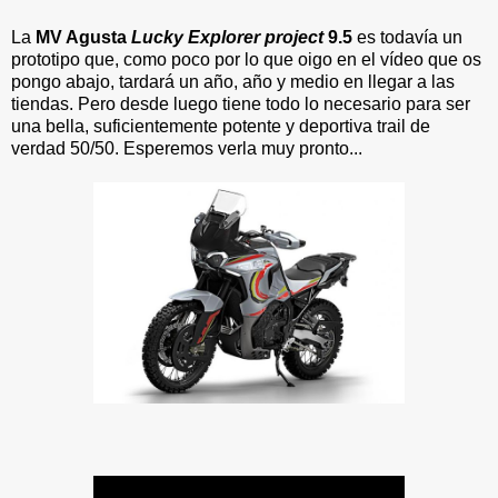
La
MV Agusta
Lucky Explorer project
9.5
es todavía un
prototipo que, como poco por lo que oigo en el vídeo que os
pongo abajo, tardará un año, año y medio en llegar a las
tiendas. Pero desde luego tiene todo lo necesario para ser
una bella, suficientemente potente y deportiva trail de
verdad 50/50. Esperemos verla muy pronto...