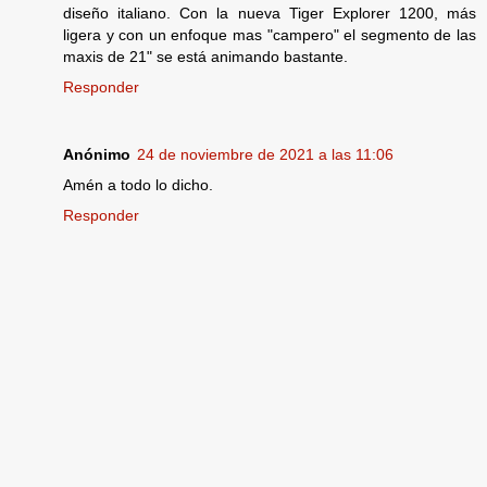
diseño italiano. Con la nueva Tiger Explorer 1200, más
ligera y con un enfoque mas "campero" el segmento de las
maxis de 21" se está animando bastante.
Responder
Anónimo
24 de noviembre de 2021 a las 11:06
Amén a todo lo dicho.
Responder