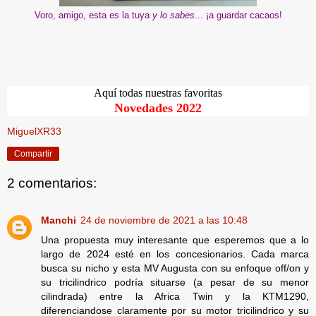
Voro, amigo, esta es la tuya
y lo sabes
... ¡a guardar cacaos!
Aquí todas nuestras favoritas
Novedades 2022
MiguelXR33
Compartir
2 comentarios:
Manchi
24 de noviembre de 2021 a las 10:48
Una propuesta muy interesante que esperemos que a lo
largo de 2024 esté en los concesionarios. Cada marca
busca su nicho y esta MV Augusta con su enfoque off/on y
su tricilindrico podría situarse (a pesar de su menor
cilindrada) entre la Africa Twin y la KTM1290,
diferenciandose claramente por su motor tricilindrico y su