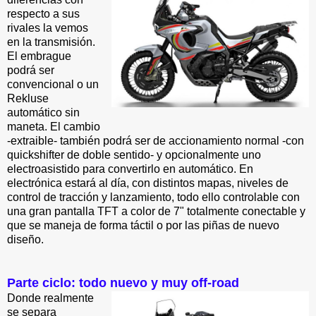
respecto a sus
rivales la vemos
en la transmisión.
El embrague
podrá ser
convencional o un
Rekluse
automático sin
maneta. El cambio
-extraible- también podrá ser de accionamiento normal -con
quickshifter de doble sentido- y opcionalmente uno
electroasistido para convertirlo en automático. En
electrónica estará al día, con distintos mapas, niveles de
control de tracción y lanzamiento, todo ello controlable con
una gran pantalla TFT a color de 7" totalmente conectable y
que se maneja de forma táctil o por las piñas de nuevo
diseño.
Parte ciclo: todo nuevo y muy off-road
Donde realmente
se separa