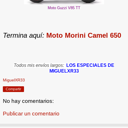
Moto Guzzi V85 TT
Termina aquí:
Moto Morini Camel 650
Todos mis envíos largos:
LOS ESPECIALES DE
MIGUELXR33
MiguelXR33
Compartir
No hay comentarios:
Publicar un comentario