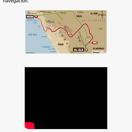
navegación.