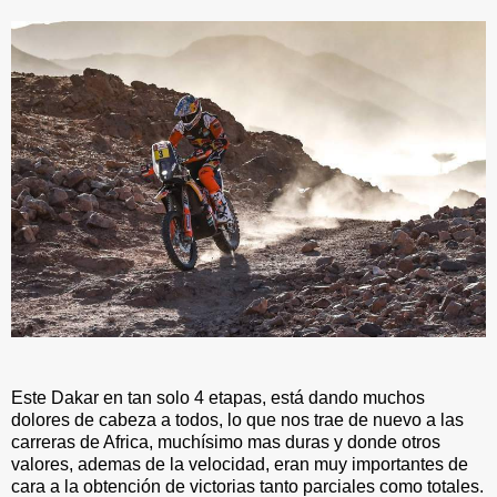
Este Dakar en tan solo 4 etapas, está dando muchos
dolores de cabeza a todos, lo que nos trae de nuevo a las
carreras de Africa, muchísimo mas duras y donde otros
valores, ademas de la velocidad, eran muy importantes de
cara a la obtención de victorias tanto parciales como totales.