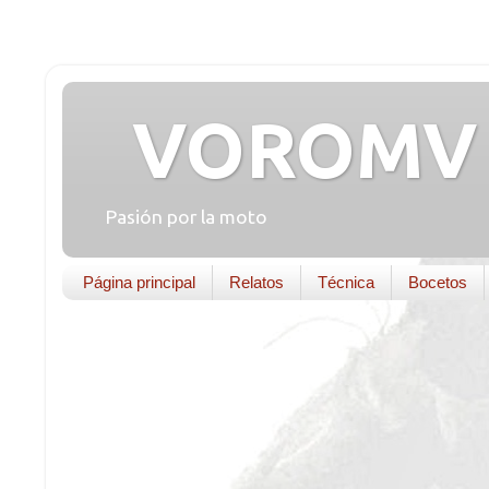
VOROMV 
Pasión por la moto
Página principal
Relatos
Técnica
Bocetos