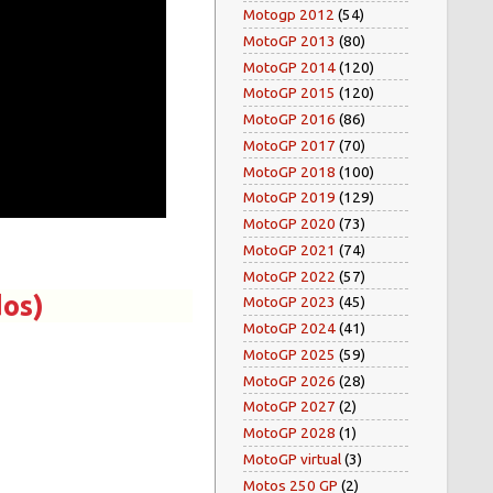
Motogp 2012
(54)
MotoGP 2013
(80)
MotoGP 2014
(120)
MotoGP 2015
(120)
MotoGP 2016
(86)
MotoGP 2017
(70)
MotoGP 2018
(100)
MotoGP 2019
(129)
MotoGP 2020
(73)
MotoGP 2021
(74)
MotoGP 2022
(57)
os)
MotoGP 2023
(45)
MotoGP 2024
(41)
MotoGP 2025
(59)
MotoGP 2026
(28)
MotoGP 2027
(2)
MotoGP 2028
(1)
MotoGP virtual
(3)
Motos 250 GP
(2)