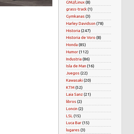
GNU/Linux
(8)
grass-track
(1)
Gymkanas
(3)
Harley Davidson
(78)
Historia
(247)
Historia de Voro
(8)
Honda
(85)
Humor
(112)
Industria
(86)
Isla de Man
(16)
Juegos
(22)
Kawasaki
(20)
KTM
(52)
Laia Sanz
(21)
libros
(2)
Loncin
(2)
LSL
(15)
Luca Bar
(15)
lugares
(3)