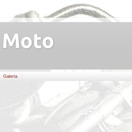
Moto
Galería