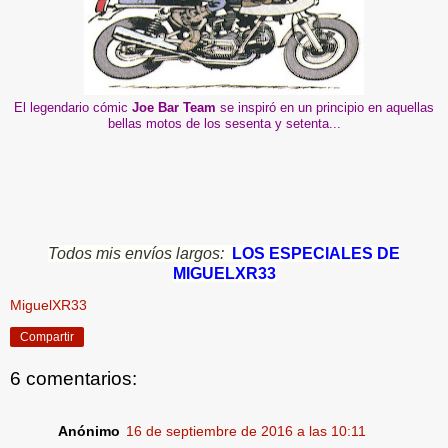
El legendario cómic
Joe Bar Team
se inspiró en un principio en aquellas
bellas motos de los sesenta y setenta...
Todos mis envíos largos:
LOS ESPECIALES DE
MIGUELXR33
MiguelXR33
Compartir
6 comentarios:
Anónimo
16 de septiembre de 2016 a las 10:11