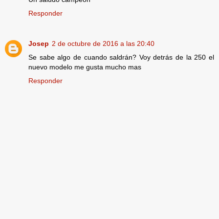
Responder
Josep
2 de octubre de 2016 a las 20:40
Se sabe algo de cuando saldrán? Voy detrás de la 250 el
nuevo modelo me gusta mucho mas
Responder