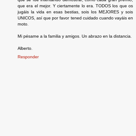
que era el mejor. Y ciertamente lo era. TODOS los que os
jugáis la vida en esas bestias, sois los MEJORES y sois
UNICOS, así que por favor tened cuidado cuando vayáis en
moto.
Mi pésame a la familia y amigos. Un abrazo en la distancia.
Alberto.
Responder