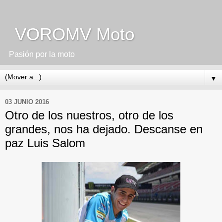
VOROMV Moto
Pasión por la moto
▼
03 JUNIO 2016
Otro de los nuestros, otro de los
grandes, nos ha dejado. Descanse en
paz Luis Salom