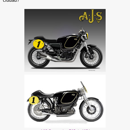
ciudad?