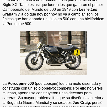
Siglo XX. Tanto es así que fueron los que ganaron el primer
Campeonato del Mundo de 500 en 1949 con
Leslie
Les
Graham
y, algo que hoy por hoy no va a cambiar, son los
únicos que han ganado un título en 500 con una bicilíndrica:
la Porcupine 500.
La
Porcupine 500
(puercoespín) fue una moto diseñada y
construida con un solo objetivo: competir. Por ello no veréis
muchas, apenas se construyeron unas decenas para
carreras. Su mayor problema fue que su diseño es anterior a
la Segunda Guerra Mundial y su creador,
Joe Craig
, pensó