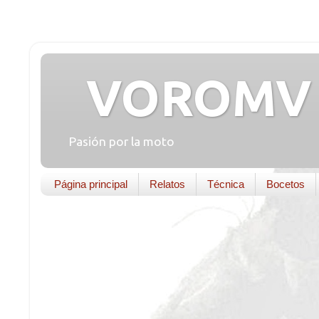
VOROMV 
Pasión por la moto
Página principal
Relatos
Técnica
Bocetos