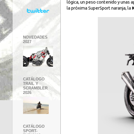
lógica, un peso contenido y unas 
la próxima SuperSport naranja, la
NOVEDADES
2027
CATÁLOGO
TRAIL Y
SCRAMBLER
2026
CATÁLOGO
SPORT-