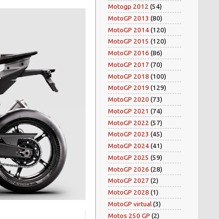
Motogp 2012
(54)
MotoGP 2013
(80)
MotoGP 2014
(120)
MotoGP 2015
(120)
MotoGP 2016
(86)
MotoGP 2017
(70)
MotoGP 2018
(100)
MotoGP 2019
(129)
MotoGP 2020
(73)
MotoGP 2021
(74)
MotoGP 2022
(57)
MotoGP 2023
(45)
MotoGP 2024
(41)
MotoGP 2025
(59)
MotoGP 2026
(28)
MotoGP 2027
(2)
MotoGP 2028
(1)
MotoGP virtual
(3)
Motos 250 GP
(2)