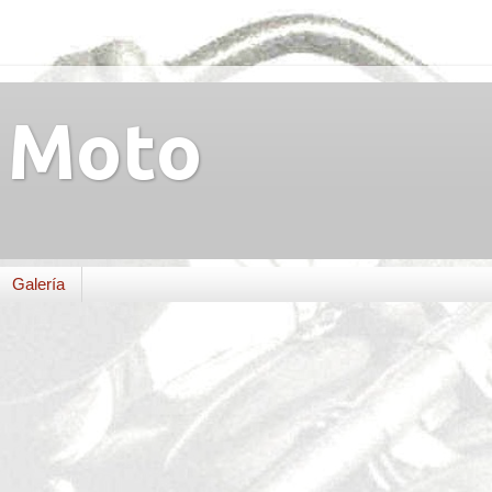
Moto
Galería