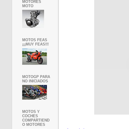
MOTORES
MOTO
MOTOS FEAS
¡¡¡MUY FEAS!!!
MOTOGP PARA
NO INICIADOS
MOTOS Y
COCHES
COMPARTIEND
O MOTORES