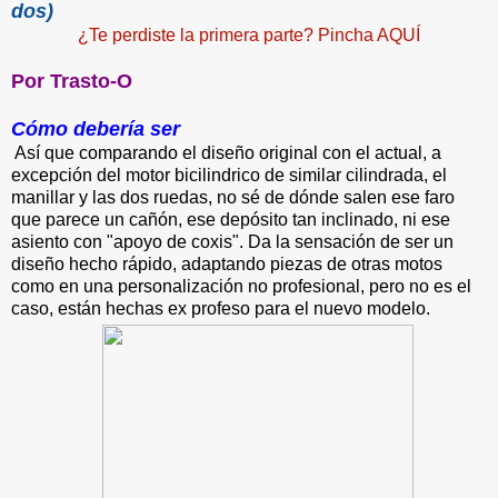
dos)
¿Te perdiste la primera parte? Pincha AQUÍ
Por Trasto-O
Cómo debería ser
Así que comparando el diseño original con el actual, a
excepción del motor bicilindrico de similar cilindrada, el
manillar y las dos ruedas, no sé de dónde salen ese faro
que parece un cañón, ese depósito tan inclinado, ni ese
asiento con "apoyo de coxis". Da la sensación de ser un
diseño hecho rápido, adaptando piezas de otras motos
como en una personalización no profesional, pero no es el
caso, están hechas ex profeso para el nuevo modelo.