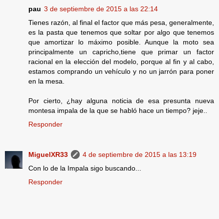
pau
3 de septiembre de 2015 a las 22:14
Tienes razón, al final el factor que más pesa, generalmente,
es la pasta que tenemos que soltar por algo que tenemos
que amortizar lo máximo posible. Aunque la moto sea
principalmente un capricho,tiene que primar un factor
racional en la elección del modelo, porque al fin y al cabo,
estamos comprando un vehículo y no un jarrón para poner
en la mesa.
Por cierto, ¿hay alguna noticia de esa presunta nueva
montesa impala de la que se habló hace un tiempo? jeje..
Responder
MiguelXR33
4 de septiembre de 2015 a las 13:19
Con lo de la Impala sigo buscando...
Responder