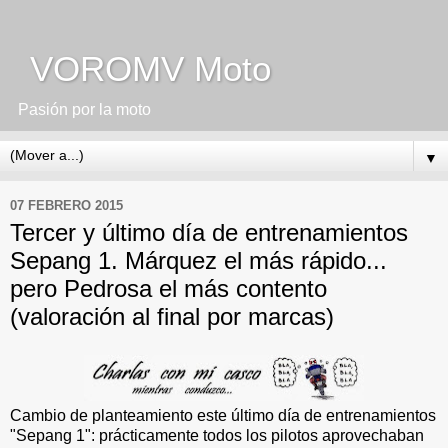
VOROMV Moto
Pasión por la moto
▼
07 FEBRERO 2015
Tercer y último día de entrenamientos
Sepang 1. Márquez el más rápido...
pero Pedrosa el más contento
(valoración al final por marcas)
Cambio de planteamiento este último día de entrenamientos
"Sepang 1": prácticamente todos los pilotos aprovechaban