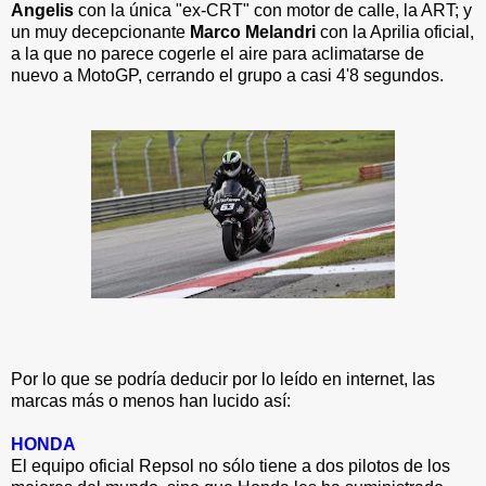
Angelis
con la única "ex-CRT" con motor de calle, la ART; y
un muy decepcionante
Marco Melandri
con la Aprilia oficial,
a la que no parece cogerle el aire para aclimatarse de
nuevo a MotoGP, cerrando el grupo a casi 4'8 segundos.
Por lo que se podría deducir por lo leído en internet, las
marcas más o menos han lucido así:
HONDA
El equipo oficial Repsol no sólo tiene a dos pilotos de los