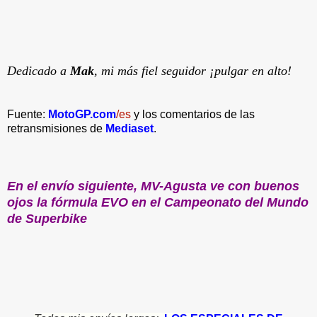
Dedicado a
Mak
, mi más fiel seguidor ¡pulgar en alto!
Fuente:
MotoGP.com
/es
y los comentarios de las
retransmisiones de
Mediaset
.
En el envío siguiente, MV-Agusta ve con buenos
ojos la fórmula EVO en el Campeonato del Mundo
de Superbike