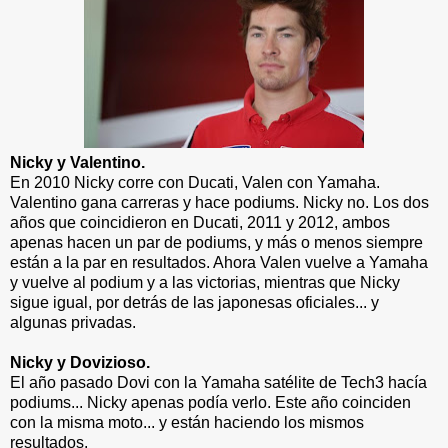
Nicky y Valentino.
En 2010 Nicky corre con Ducati, Valen con Yamaha.
Valentino gana carreras y hace podiums. Nicky no. Los dos
años que coincidieron en Ducati, 2011 y 2012, ambos
apenas hacen un par de podiums, y más o menos siempre
están a la par en resultados. Ahora Valen vuelve a Yamaha
y vuelve al podium y a las victorias, mientras que Nicky
sigue igual, por detrás de las japonesas oficiales... y
algunas privadas.
Nicky y Dovizioso.
El año pasado Dovi con la Yamaha satélite de Tech3 hacía
podiums... Nicky apenas podía verlo. Este año coinciden
con la misma moto... y están haciendo los mismos
resultados.