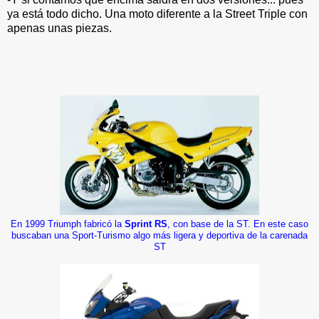
ya está todo dicho. Una moto diferente a la Street Triple con
apenas unas piezas.
En 1999 Triumph fabricó la
Sprint RS
, con base de la ST. En este caso
buscaban una Sport-Turismo algo más ligera y deportiva de la carenada
ST