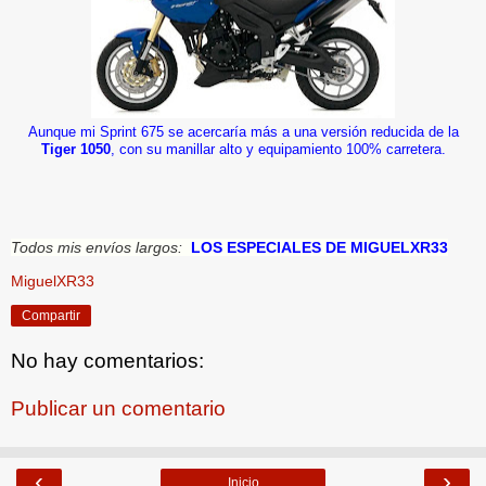
Aunque mi Sprint 675 se acercaría más a una versión reducida de la
Tiger 1050
, con su manillar alto y equipamiento 100% carretera.
Todos mis envíos largos:
LOS ESPECIALES DE MIGUELXR33
MiguelXR33
Compartir
No hay comentarios:
Publicar un comentario
‹
›
Inicio