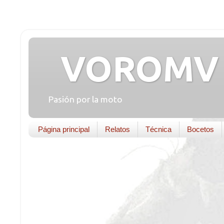
VOROMV 
Pasión por la moto
Página principal
Relatos
Técnica
Bocetos