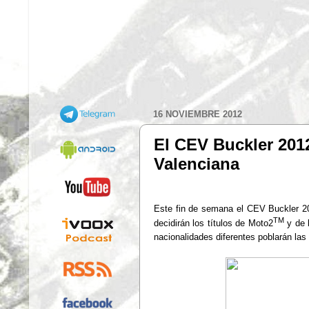
16 NOVIEMBRE 2012
El CEV Buckler 2012
Valenciana
Este fin de semana el CEV Buckler 201
TM
decidirán los títulos de Moto2
y de 
nacionalidades diferentes poblarán las