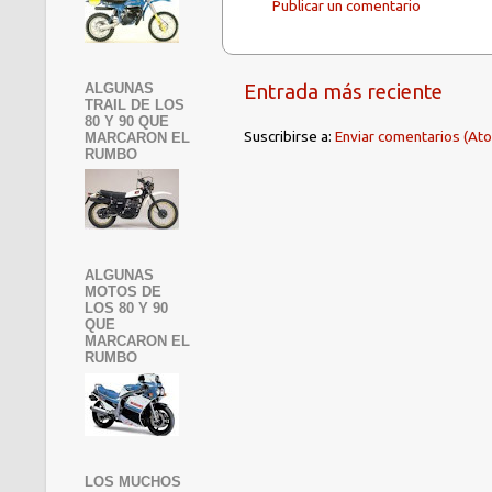
Publicar un comentario
Entrada más reciente
ALGUNAS
TRAIL DE LOS
80 Y 90 QUE
Suscribirse a:
Enviar comentarios (At
MARCARON EL
RUMBO
ALGUNAS
MOTOS DE
LOS 80 Y 90
QUE
MARCARON EL
RUMBO
LOS MUCHOS