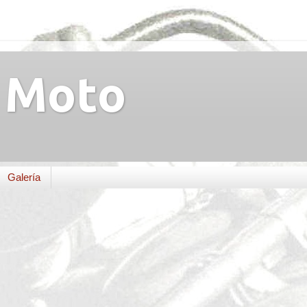
Moto
Galería