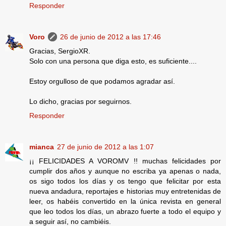
Responder
Voro
26 de junio de 2012 a las 17:46
Gracias, SergioXR.
Solo con una persona que diga esto, es suficiente....
Estoy orgulloso de que podamos agradar así.
Lo dicho, gracias por seguirnos.
Responder
mianca
27 de junio de 2012 a las 1:07
¡¡ FELICIDADES A VOROMV !! muchas felicidades por
cumplir dos años y aunque no escriba ya apenas o nada,
os sigo todos los días y os tengo que felicitar por esta
nueva andadura, reportajes e historias muy entretenidas de
leer, os habéis convertido en la única revista en general
que leo todos los días, un abrazo fuerte a todo el equipo y
a seguir así, no cambiéis.