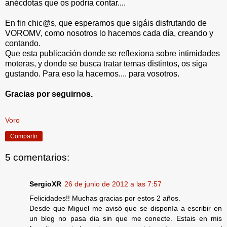
anécdotas que os podría contar....
En fin chic@s, que esperamos que sigáis disfrutando de
VOROMV, como nosotros lo hacemos cada día, creando y
contando.
Que esta publicación donde se reflexiona sobre intimidades
moteras, y donde se busca tratar temas distintos, os siga
gustando. Para eso la hacemos.... para vosotros.
Gracias por seguirnos.
.
Voro
Compartir
5 comentarios:
SergioXR
26 de junio de 2012 a las 7:57
Felicidades!! Muchas gracias por estos 2 años.
Desde que Miguel me avisó que se disponía a escribir en
un blog no pasa dia sin que me conecte. Estais en mis