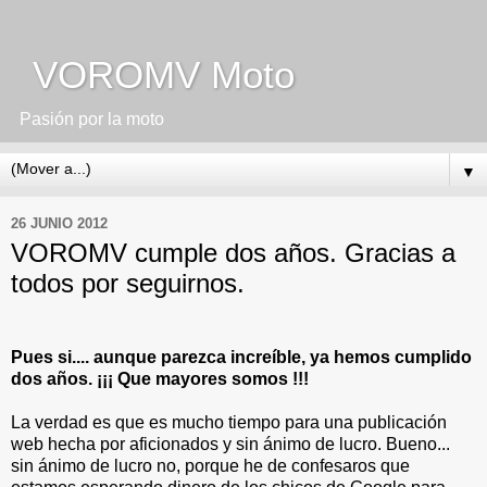
VOROMV Moto
Pasión por la moto
▼
26 JUNIO 2012
VOROMV cumple dos años. Gracias a
todos por seguirnos.
.
Pues si.... aunque parezca increíble, ya hemos cumplido
dos años. ¡¡¡ Que mayores somos !!!
La verdad es que es mucho tiempo para una publicación
web hecha por aficionados y sin ánimo de lucro. Bueno...
sin ánimo de lucro no, porque he de confesaros que