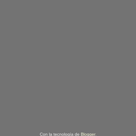
Con la tecnología de
Blogger
.