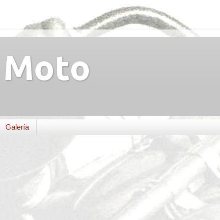
Moto
Galería