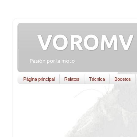
VOROMV 
Pasión por la moto
Página principal
Relatos
Técnica
Bocetos