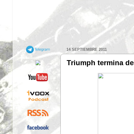
14 SEPTIEMBRE 2011
Triumph termina de 