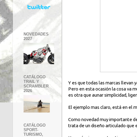
NOVEDADES
2027
CATÁLOGO
TRAIL Y
Y es que todas las marcas llevan
SCRAMBLER
Pero en esta ocasión la cosa va m
2026
es otra que aunar simplicidad, liger
El ejemplo mas claro, está en el 
Como novedad muy importante dest
CATÁLOGO
trata de un diseño articulado que 
SPORT-
TURISMO,