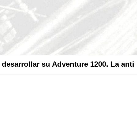
desarrollar su Adventure 1200. La anti