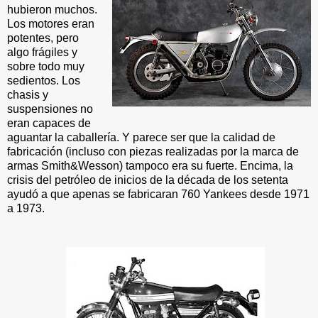
hubieron muchos.
Los motores eran
potentes, pero
algo frágiles y
sobre todo muy
sedientos. Los
chasis y
suspensiones no
eran capaces de
aguantar la caballería. Y parece ser que la calidad de
fabricación (incluso con piezas realizadas por la marca de
armas Smith&Wesson) tampoco era su fuerte. Encima, la
crisis del petróleo de inicios de la década de los setenta
ayudó a que apenas se fabricaran 760 Yankees desde 1971
a 1973.