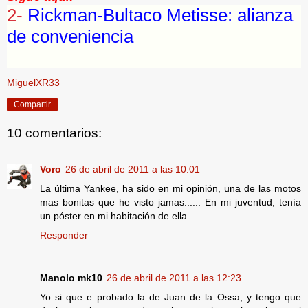
2-
Rickman-Bultaco Metisse:
alianza
de conveniencia
MiguelXR33
Compartir
10 comentarios:
Voro
26 de abril de 2011 a las 10:01
La última Yankee, ha sido en mi opinión, una de las motos
mas bonitas que he visto jamas...... En mi juventud, tenía
un póster en mi habitación de ella.
Responder
Manolo mk10
26 de abril de 2011 a las 12:23
Yo si que e probado la de Juan de la Ossa, y tengo que