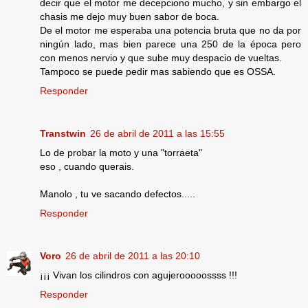
decir que el motor me decepciono mucho, y sin embargo el
chasis me dejo muy buen sabor de boca.
De el motor me esperaba una potencia bruta que no da por
ningún lado, mas bien parece una 250 de la época pero
con menos nervio y que sube muy despacio de vueltas.
Tampoco se puede pedir mas sabiendo que es OSSA.
Responder
Transtwin
26 de abril de 2011 a las 15:55
Lo de probar la moto y una "torraeta"
eso , cuando querais.
Manolo , tu ve sacando defectos.....
Responder
Voro
26 de abril de 2011 a las 20:10
¡¡¡ Vivan los cilindros con agujerooooossss !!!
Responder