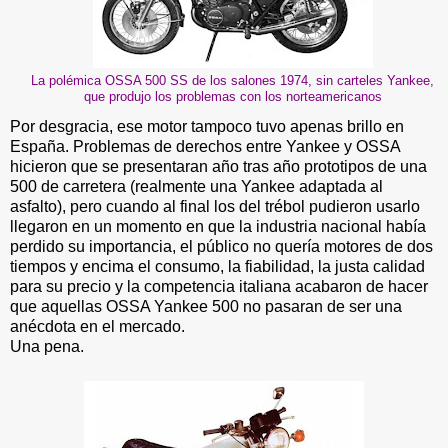
La polémica OSSA 500 SS de los salones 1974, sin carteles Yankee,
que produjo los problemas con los norteamericanos
Por desgracia, ese motor tampoco tuvo apenas brillo en
España. Problemas de derechos entre Yankee y OSSA
hicieron que se presentaran año tras año prototipos de una
500 de carretera (realmente una Yankee adaptada al
asfalto), pero cuando al final los del trébol pudieron usarlo
llegaron en un momento en que la industria nacional había
perdido su importancia, el público no quería motores de dos
tiempos y encima el consumo, la fiabilidad, la justa calidad
para su precio y la competencia italiana acabaron de hacer
que aquellas OSSA Yankee 500 no pasaran de ser una
anécdota en el mercado.
Una pena.