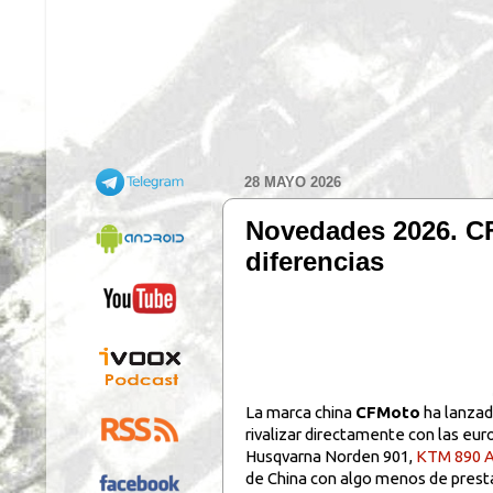
28 MAYO 2026
Novedades 2026. CF
diferencias
La marca china
CFMoto
ha lanzad
rivalizar directamente con las euro
Husqvarna Norden 901,
KTM 890 A
de China con algo menos de presta