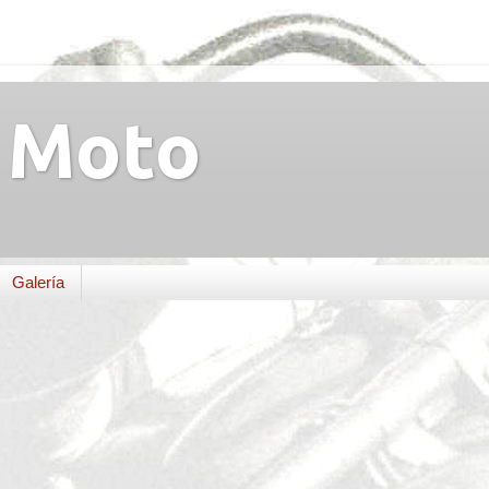
Moto
Galería