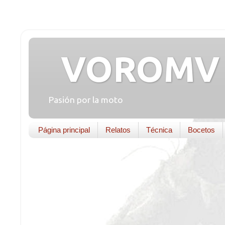
VOROMV 
Pasión por la moto
Página principal
Relatos
Técnica
Bocetos