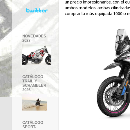
un precio impresionante, con el q
ambos modelos, ambas cilindradas, 
comprar la más equipada 1000 o e
NOVEDADES
2027
CATÁLOGO
TRAIL Y
SCRAMBLER
2026
CATÁLOGO
SPORT-