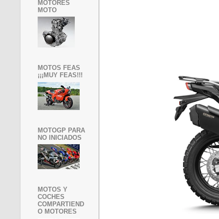
MOTORES
MOTO
MOTOS FEAS
¡¡¡MUY FEAS!!!
MOTOGP PARA
NO INICIADOS
MOTOS Y
COCHES
COMPARTIEND
O MOTORES