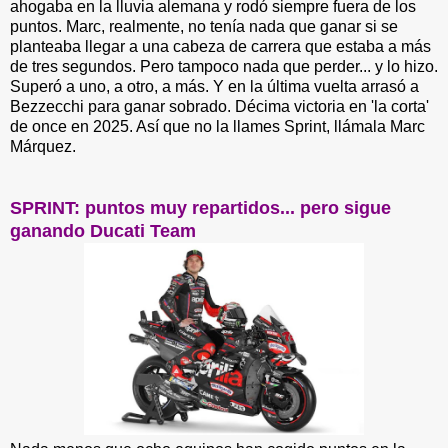
ahogaba en la lluvia alemana y rodó siempre fuera de los
puntos. Marc, realmente, no tenía nada que ganar si se
planteaba llegar a una cabeza de carrera que estaba a más
de tres segundos. Pero tampoco nada que perder... y lo hizo.
Superó a uno, a otro, a más. Y en la última vuelta arrasó a
Bezzecchi para ganar sobrado. Décima victoria en 'la corta'
de once en 2025. Así que no la llames Sprint, llámala Marc
Márquez.
SPRINT:
puntos muy repartidos... pero sigue
ganando Ducati Team