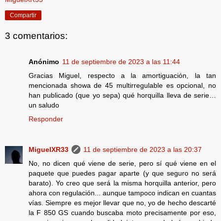
Compartir
3 comentarios:
Anónimo
11 de septiembre de 2023 a las 11:44
Gracias Miguel, respecto a la amortiguación, la tan
mencionada showa de 45 multirregulable es opcional, no
han publicado (que yo sepa) qué horquilla lleva de serie…
un saludo
Responder
MiguelXR33
11 de septiembre de 2023 a las 20:37
No, no dicen qué viene de serie, pero sí qué viene en el
paquete que puedes pagar aparte (y que seguro no será
barato). Yo creo que será la misma horquilla anterior, pero
ahora con regulación... aunque tampoco indican en cuantas
vías. Siempre es mejor llevar que no, yo de hecho descarté
la F 850 GS cuando buscaba moto precisamente por eso,