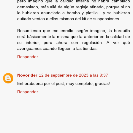
pero imagino que la calidad interna no habrá cambiado
demasiado, más allá de algún reglaje afinado, porque si no
lo hubieran anunciado a bombo y platillo... y se hubieran
quitado ventas a ellos mismos del kit de suspensiones.
Resumiendo que me enrollo: según imagino, la horquilla
será básicamente la misma que la anterior en la calidad de
su interior, pero ahora con regulación. A ver qué
averiguamos cuando lleguen a las tiendas.
Responder
Novorider
12 de septiembre de 2023 a las 9:37
Enhorabuena por el post, muy completo, gracias!
Responder