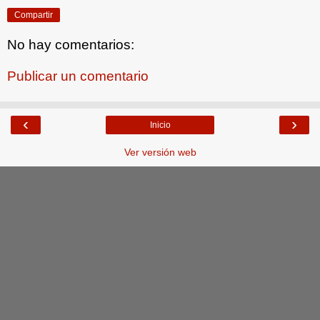
Compartir
No hay comentarios:
Publicar un comentario
‹
›
Inicio
Ver versión web