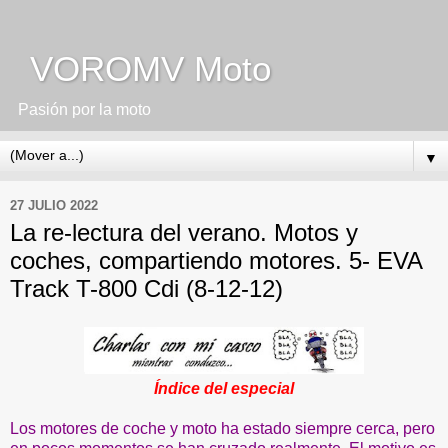
VOROMV Moto
Pasión por la moto
▼
27 JULIO 2022
La re-lectura del verano. Motos y
coches, compartiendo motores. 5- EVA
Track T-800 Cdi (8-12-12)
Índice del especial
Los motores de coche y moto ha estado siempre cerca, pero