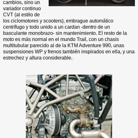
cambios, sino un
variador continuo
CVT (al estilo de
los ciclomotores y scooters), embrague automático
centrífugo y todo unido a un cardan -dentro de un
basculante monobrazo- sin mantenimiento. El resto de la
moto es más normal en el mundo Trail, con un chasis
multitubular parecido al de la KTM Adventure 990, unas
suspensiones WP y frenos también inspirados en ella, y una
estrechez y altura considerable.