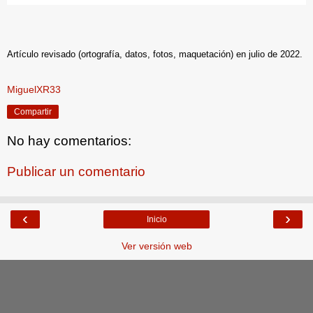
Artículo revisado (ortografía, datos, fotos, maquetación) en julio de 2022.
MiguelXR33
Compartir
No hay comentarios:
Publicar un comentario
‹
›
Inicio
Ver versión web