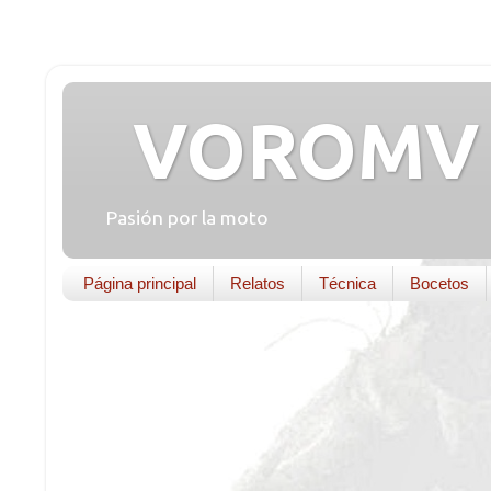
VOROMV 
Pasión por la moto
Página principal
Relatos
Técnica
Bocetos