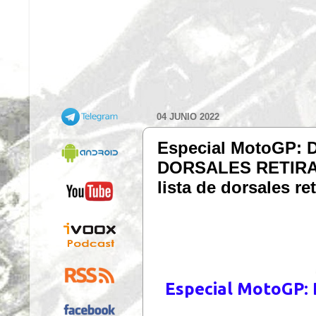
04 JUNIO 2022
Especial MotoGP:
DORSALES RETIRADOS
lista de dorsales re
Especial MotoGP