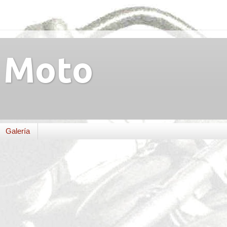
Moto
Galería