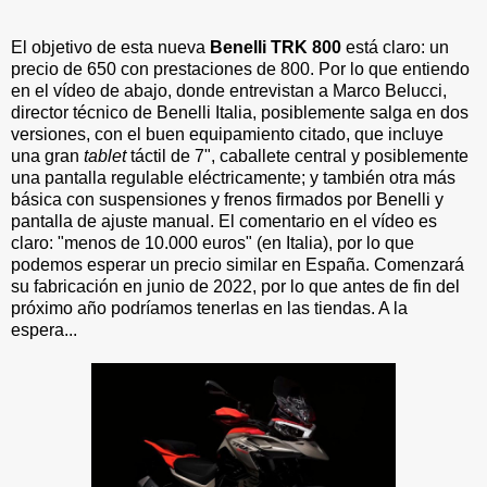
El objetivo de esta nueva
Benelli TRK 800
está claro: un
precio de 650 con prestaciones de 800. Por lo que entiendo
en el vídeo de abajo, donde entrevistan a Marco Belucci,
director técnico de Benelli Italia, posiblemente salga en dos
versiones, con el buen equipamiento citado, que incluye
una gran
tablet
táctil de 7", caballete central y posiblemente
una pantalla regulable eléctricamente; y también otra más
básica con suspensiones y frenos firmados por Benelli y
pantalla de ajuste manual. El comentario en el vídeo es
claro: "menos de 10.000 euros" (en Italia), por lo que
podemos esperar un precio similar en España. Comenzará
su fabricación en junio de 2022, por lo que antes de fin del
próximo año podríamos tenerlas en las tiendas. A la
espera...