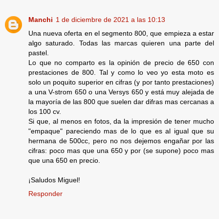
Manchi
1 de diciembre de 2021 a las 10:13
Una nueva oferta en el segmento 800, que empieza a estar
algo saturado. Todas las marcas quieren una parte del
pastel.
Lo que no comparto es la opinión de precio de 650 con
prestaciones de 800. Tal y como lo veo yo esta moto es
solo un poquito superior en cifras (y por tanto prestaciones)
a una V-strom 650 o una Versys 650 y está muy alejada de
la mayoría de las 800 que suelen dar difras mas cercanas a
los 100 cv.
Si que, al menos en fotos, da la impresión de tener mucho
"empaque" pareciendo mas de lo que es al igual que su
hermana de 500cc, pero no nos dejemos engañar por las
cifras: poco mas que una 650 y por (se supone) poco mas
que una 650 en precio.
¡Saludos Miguel!
Responder