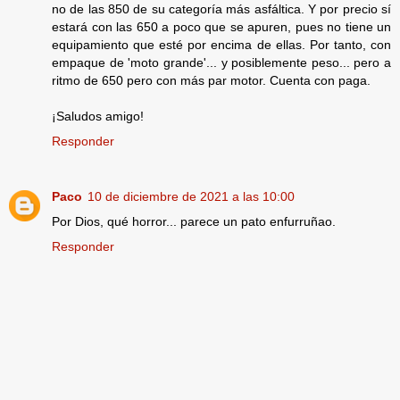
no de las 850 de su categoría más asfáltica. Y por precio sí
estará con las 650 a poco que se apuren, pues no tiene un
equipamiento que esté por encima de ellas. Por tanto, con
empaque de 'moto grande'... y posiblemente peso... pero a
ritmo de 650 pero con más par motor. Cuenta con paga.
¡Saludos amigo!
Responder
Paco
10 de diciembre de 2021 a las 10:00
Por Dios, qué horror... parece un pato enfurruñao.
Responder