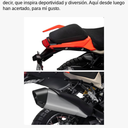
decir, que inspira deportividad y diversión. Aquí desde luego
han acertado, para mí gusto.