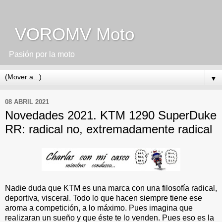
VOROMV Moto
Pasión por la moto
▼
08 ABRIL 2021
Novedades 2021. KTM 1290 SuperDuke
RR: radical no, extremadamente radical
Nadie duda que KTM es una marca con una filosofía radical,
deportiva, visceral. Todo lo que hacen siempre tiene ese
aroma a competición, a lo máximo. Pues imagina que
realizaran un sueño y que éste te lo venden. Pues eso es la