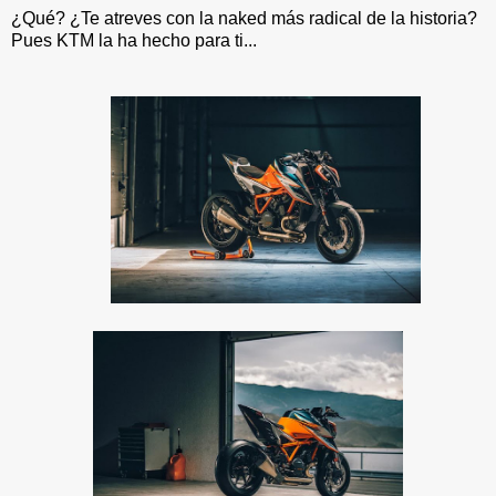
¿Qué? ¿Te atreves con la naked más radical de la historia?
Pues KTM la ha hecho para ti...