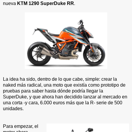
nueva
KTM 1290 SuperDuke RR
.
La idea ha sido, dentro de lo que cabe, simple: crear la
naked más radical, una moto que existía como prototipo de
pruebas para saber hasta dónde podría llegar la
SuperDuke, y que ahora han decidido lanzar al mercado en
una corta -y cara, 6.000 euros más que la R- serie de 500
unidades.
Para empezar, el