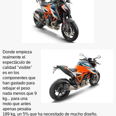
Donde empieza
realmente el
espectáculo de
calidad "visible"
es en los
componentes que
han gastado para
rebajar el peso
nada menos que 9
kg... para una
moto que antes
apenas pesaba
189 kg, un 5% que ha necesitado de mucho diseño.