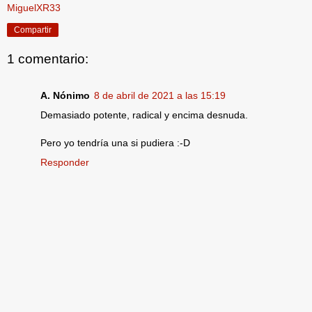
MiguelXR33
Compartir
1 comentario:
A. Nónimo
8 de abril de 2021 a las 15:19
Demasiado potente, radical y encima desnuda.
Pero yo tendría una si pudiera :-D
Responder