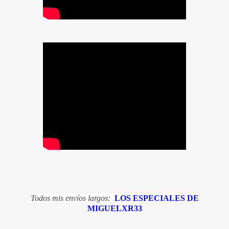
Todos mis envíos largos:
LOS ESPECIALES DE
MIGUELXR33