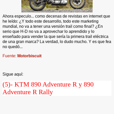
Ahora especulo... como decenas de revistas en internet que
he leído: ¿Y todo este desarrollo, todo este marketing
mundial, no va a tener una versión trail como final? ¿En
serio que H-D no va a aprovechar lo aprendido y lo
enseñado para vender la que sería la primera trail eléctrica
de una gran marca? La verdad, lo dudo mucho. Y es que fea
no quedó...
Fuente:
Motorbiscuit
Sigue aquí:
(5)-
KTM 890 Adventure R y 890
Adventure R Rally