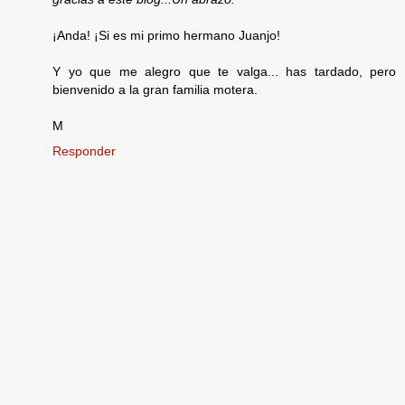
¡Anda! ¡Si es mi primo hermano Juanjo!
Y yo que me alegro que te valga... has tardado, pero
bienvenido a la gran familia motera.
M
Responder