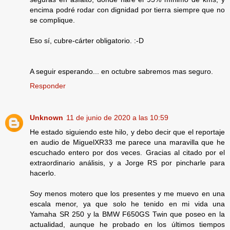
encima podré rodar con dignidad por tierra siempre que no
se complique.
Eso sí, cubre-cárter obligatorio. :-D
A seguir esperando... en octubre sabremos mas seguro.
Responder
Unknown
11 de junio de 2020 a las 10:59
He estado siguiendo este hilo, y debo decir que el reportaje
en audio de MiguelXR33 me parece una maravilla que he
escuchado entero por dos veces. Gracias al citado por el
extraordinario análisis, y a Jorge RS por pincharle para
hacerlo.
Soy menos motero que los presentes y me muevo en una
escala menor, ya que solo he tenido en mi vida una
Yamaha SR 250 y la BMW F650GS Twin que poseo en la
actualidad, aunque he probado en los últimos tiempos