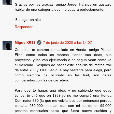
Gracias por las gracias, amigo Jorge. Ha sido un gustazo
hablar de una categoría que me cuadra perfectamente.
l3 pulgar en alto
Responder
MiguelXR33
7 de junio de 2020 a las 14:07
Creo que te centras demasiado en Honda, amigo Plasur.
Ellos, como todas las marcas, tienen sus ideas, sus
proyectos, y los van ejecutando o no según vean como va
el mercado. Después de hacer este análisis de motos trail
de entre 700 y 1100 veo que hay bastante para elegir, pero
como siempre ha ocurrido en las trail, son caras
comparadas con las de carretera.
Para que te hagas una idea, y no sabiendo qué edad
tienes, te diré que en 1989 yo no me compré una Honda
Dominator 650 (la que me volvía loco por entonces) porque
costaba 950.000 pesetas, que con mi sueldo de 99.000
pesetas mensuales hacía que fuera nueve sueldos y